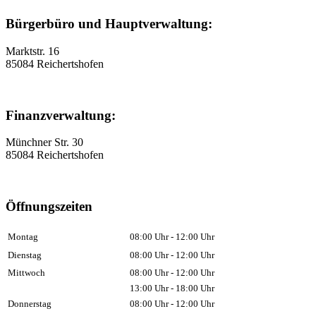
Bürgerbüro und Hauptverwaltung:
Marktstr. 16
85084 Reichertshofen
Finanzverwaltung:
Münchner Str. 30
85084 Reichertshofen
Öffnungszeiten
Montag
08:00 Uhr - 12:00 Uhr
Dienstag
08:00 Uhr - 12:00 Uhr
Mittwoch
08:00 Uhr - 12:00 Uhr
13:00 Uhr - 18:00 Uhr
Donnerstag
08:00 Uhr - 12:00 Uhr