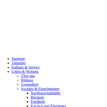
Startseite
Aktuelles
Rathaus & Service
Leben & Wohnen
Über uns
Bildung
Gesundheit
Soziales & Einrichtungen
Nachbarschaftshilfe
Bücherei
Friedhöfe
Kirchen und Pfarrämter