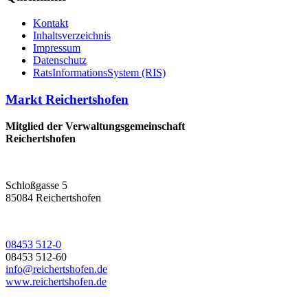
Kontakt
Inhaltsverzeichnis
Impressum
Datenschutz
RatsInformationsSystem (RIS)
Markt Reichertshofen
Mitglied der Verwaltungsgemeinschaft
Reichertshofen
Schloßgasse 5
85084 Reichertshofen
08453 512-0
08453 512-60
info@reichertshofen.de
www.reichertshofen.de