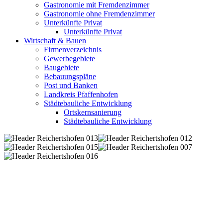
Gastronomie mit Fremdenzimmer
Gastronomie ohne Fremdenzimmer
Unterkünfte Privat
Unterkünfte Privat
Wirtschaft & Bauen
Firmenverzeichnis
Gewerbegebiete
Baugebiete
Bebauungspläne
Post und Banken
Landkreis Pfaffenhofen
Städtebauliche Entwicklung
Ortskernsanierung
Städtebauliche Entwicklung