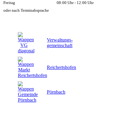
Freitag
08:00 Uhr - 12:00 Uhr
oder nach Terminabsprache
Verwaltungs-
gemeinschaft
Reichertshofen
Pörnbach