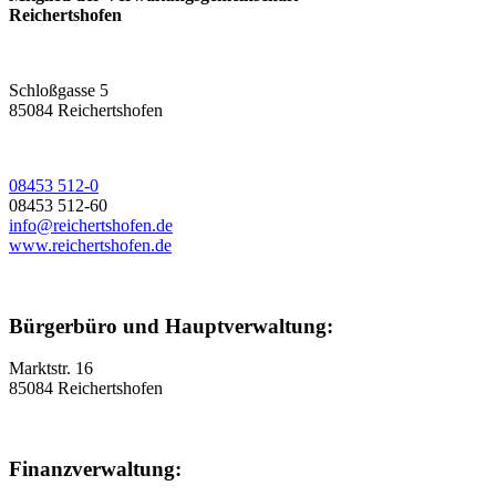
Reichertshofen
Schloßgasse 5
85084 Reichertshofen
08453 512-0
08453 512-60
info@reichertshofen.de
www.reichertshofen.de
Bürgerbüro und Hauptverwaltung:
Marktstr. 16
85084 Reichertshofen
Finanzverwaltung: