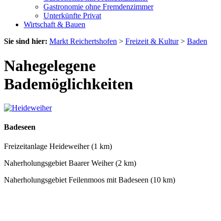
Gastronomie ohne Fremdenzimmer
Unterkünfte Privat
Wirtschaft & Bauen
Sie sind hier:
Markt Reichertshofen
>
Freizeit & Kultur
>
Baden
Nahegelegene
Bademöglichkeiten
Badeseen
Freizeitanlage Heideweiher (1 km)
Naherholungsgebiet Baarer Weiher (2 km)
Naherholungsgebiet Feilenmoos mit Badeseen (10 km)