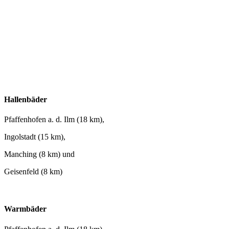
Hallenbäder
Pfaffenhofen a. d. Ilm (18 km),
Ingolstadt (15 km),
Manching (8 km) und
Geisenfeld (8 km)
Warmbäder