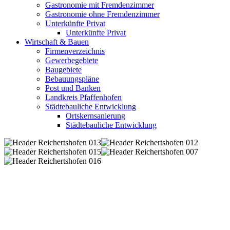
Gastronomie mit Fremdenzimmer
Gastronomie ohne Fremdenzimmer
Unterkünfte Privat
Unterkünfte Privat
Wirtschaft & Bauen
Firmenverzeichnis
Gewerbegebiete
Baugebiete
Bebauungspläne
Post und Banken
Landkreis Pfaffenhofen
Städtebauliche Entwicklung
Ortskernsanierung
Städtebauliche Entwicklung