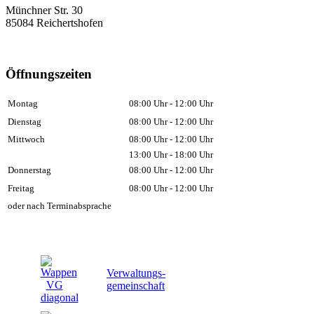
Münchner Str. 30
85084 Reichertshofen
Öffnungszeiten
Montag
08:00 Uhr - 12:00 Uhr
Dienstag
08:00 Uhr - 12:00 Uhr
Mittwoch
08:00 Uhr - 12:00 Uhr
13:00 Uhr - 18:00 Uhr
Donnerstag
08:00 Uhr - 12:00 Uhr
Freitag
08:00 Uhr - 12:00 Uhr
oder nach Terminabsprache
Verwaltungs-
gemeinschaft