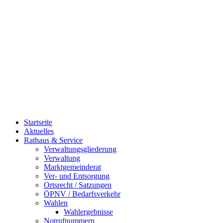
Startseite
Aktuelles
Rathaus & Service
Verwaltungsgliederung
Verwaltung
Marktgemeinderat
Ver- und Entsorgung
Ortsrecht / Satzungen
ÖPNV / Bedarfsverkehr
Wahlen
Wahlergebnisse
Notrufnummern