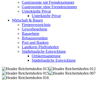
Gastronomie mit Fremdenzimmer
Gastronomie ohne Fremdenzimmer
Unterkünfte Privat
Unterkünfte Privat
Wirtschaft & Bauen
Firmenverzeichnis
Gewerbegebiete
Baugebiete
Bebauungspläne
Post und Banken
Landkreis Pfaffenhofen
Städtebauliche Entwicklung
Ortskernsanierung
Städtebauliche Entwicklung