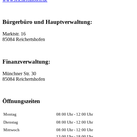
Bürgerbüro und Hauptverwaltung:
Marktstr. 16
85084 Reichertshofen
Finanzverwaltung:
Münchner Str. 30
85084 Reichertshofen
Öffnungszeiten
Montag
08:00 Uhr - 12:00 Uhr
Dienstag
08:00 Uhr - 12:00 Uhr
Mittwoch
08:00 Uhr - 12:00 Uhr
13:00 Uhr - 18:00 Uhr