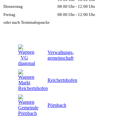
Donnerstag
08:00 Uhr - 12:00 Uhr
Freitag
08:00 Uhr - 12:00 Uhr
oder nach Terminabsprache
Verwaltungs-
gemeinschaft
Reichertshofen
Pörnbach