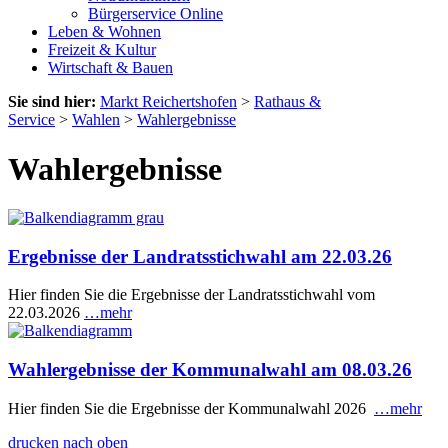
Bürgerservice Online
Leben & Wohnen
Freizeit & Kultur
Wirtschaft & Bauen
Sie sind hier:
Markt Reichertshofen
>
Rathaus &
Service
>
Wahlen
>
Wahlergebnisse
Wahlergebnisse
Ergebnisse der Landratsstichwahl am 22.03.26
Hier finden Sie die Ergebnisse der Landratsstichwahl vom
22.03.2026
…mehr
Wahlergebnisse der Kommunalwahl am 08.03.26
Hier finden Sie die Ergebnisse der Kommunalwahl 2026
…mehr
drucken
nach oben