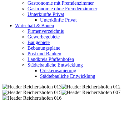
Gastronomie mit Fremdenzimmer
Gastronomie ohne Fremdenzimmer
Unterkünfte Privat
Unterkünfte Privat
Wirtschaft & Bauen
Firmenverzeichnis
Gewerbegebiete
Baugebiete
Bebauungspläne
Post und Banken
Landkreis Pfaffenhofen
Städtebauliche Entwicklung
Ortskernsanierung
Städtebauliche Entwicklung