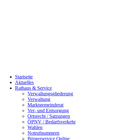
Startseite
Aktuelles
Rathaus & Service
Verwaltungsgliederung
Verwaltung
Marktgemeinderat
Ver- und Entsorgung
Ortsrecht / Satzungen
ÖPNV / Bedarfsverkehr
Wahlen
Notrufnummern
Bürgerservice Online