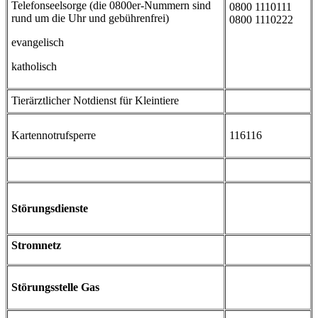
Telefonseelsorge (die 0800er-Nummern sind
0800 1110111
rund um die Uhr und gebührenfrei)
0800 1110222
evangelisch
katholisch
Tierärztlicher Notdienst für Kleintiere
Kartennotrufsperre
116116
Störungsdienste
Stromnetz
Störungsstelle Gas