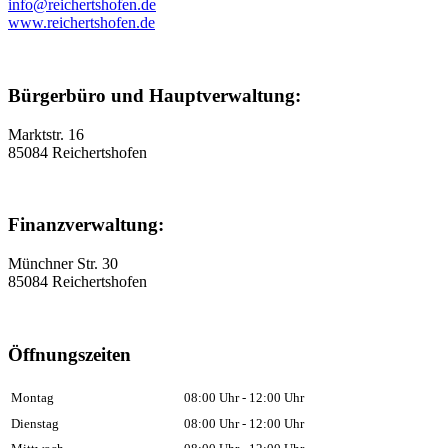
info@reichertshofen.de
www.reichertshofen.de
Bürgerbüro und Hauptverwaltung:
Marktstr. 16
85084 Reichertshofen
Finanzverwaltung:
Münchner Str. 30
85084 Reichertshofen
Öffnungszeiten
Montag
08:00 Uhr - 12:00 Uhr
Dienstag
08:00 Uhr - 12:00 Uhr