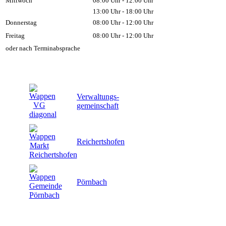
Mittwoch
08:00 Uhr - 12:00 Uhr
13:00 Uhr - 18:00 Uhr
Donnerstag
08:00 Uhr - 12:00 Uhr
Freitag
08:00 Uhr - 12:00 Uhr
oder nach Terminabsprache
Verwaltungs-
gemeinschaft
Reichertshofen
Pörnbach