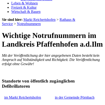
Leben & Wohnen
Freizeit & Kultur
Wirtschaft & Bauen
Sie sind hier:
Markt Reichertshofen
>
Rathaus &
Service
>
Notrufnummern
Wichtige Notrufnummern im
Landkreis Pfaffenhofen a.d.Ilm
Mit der Veröffentlichung der hier angegebenen Daten besteht kein
Anspruch auf Vollständigkeit und Richtigkeit. Die Veröffentlichung
erfolgt ohne Gewähr!
Standorte von öffentlich zugänglichen
Defibrillatoren
im Markt Reichertshofen
in der Gemeinde Pörnbach