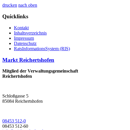
drucken
nach oben
Quicklinks
Kontakt
Inhaltsverzeichnis
Impressum
Datenschutz
RatsInformationsSystem (RIS)
Markt Reichertshofen
Mitglied der Verwaltungsgemeinschaft
Reichertshofen
Schloßgasse 5
85084 Reichertshofen
08453 512-0
08453 512-60