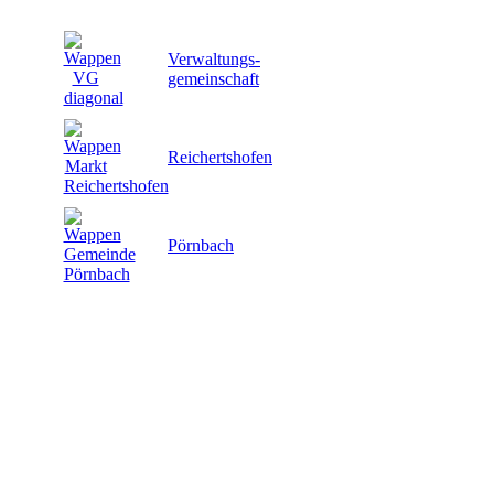
Verwaltungs-
gemeinschaft
Reichertshofen
Pörnbach