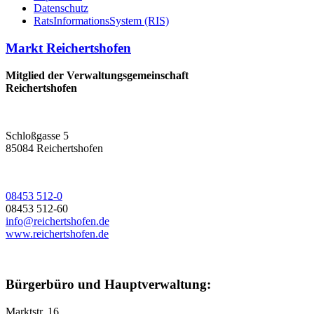
Datenschutz
RatsInformationsSystem (RIS)
Markt Reichertshofen
Mitglied der Verwaltungsgemeinschaft
Reichertshofen
Schloßgasse 5
85084 Reichertshofen
08453 512-0
08453 512-60
info@reichertshofen.de
www.reichertshofen.de
Bürgerbüro und Hauptverwaltung:
Marktstr. 16