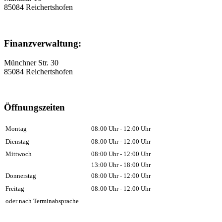
85084 Reichertshofen
Finanzverwaltung:
Münchner Str. 30
85084 Reichertshofen
Öffnungszeiten
Montag
08:00 Uhr - 12:00 Uhr
Dienstag
08:00 Uhr - 12:00 Uhr
Mittwoch
08:00 Uhr - 12:00 Uhr
13:00 Uhr - 18:00 Uhr
Donnerstag
08:00 Uhr - 12:00 Uhr
Freitag
08:00 Uhr - 12:00 Uhr
oder nach Terminabsprache