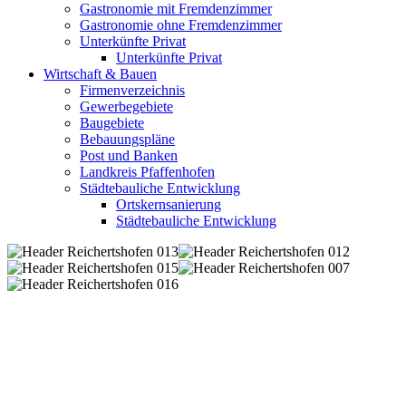
Gastronomie mit Fremdenzimmer
Gastronomie ohne Fremdenzimmer
Unterkünfte Privat
Unterkünfte Privat
Wirtschaft & Bauen
Firmenverzeichnis
Gewerbegebiete
Baugebiete
Bebauungspläne
Post und Banken
Landkreis Pfaffenhofen
Städtebauliche Entwicklung
Ortskernsanierung
Städtebauliche Entwicklung