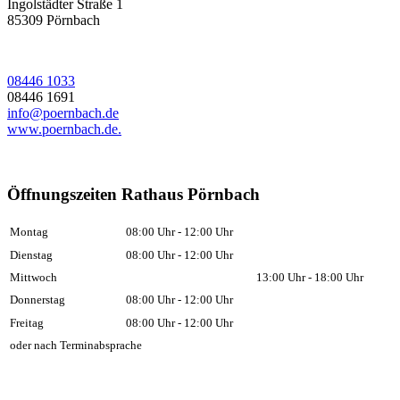
Ingolstädter Straße 1
85309
Pörnbach
08446 1033
08446 1691
info@poernbach.de
www.poernbach.de.
Öffnungszeiten Rathaus Pörnbach
Montag
08:00 Uhr - 12:00 Uhr
Dienstag
08:00 Uhr - 12:00 Uhr
Mittwoch
13:00 Uhr - 18:00 Uhr
Donnerstag
08:00 Uhr - 12:00 Uhr
Freitag
08:00 Uhr - 12:00 Uhr
oder nach Terminabsprache