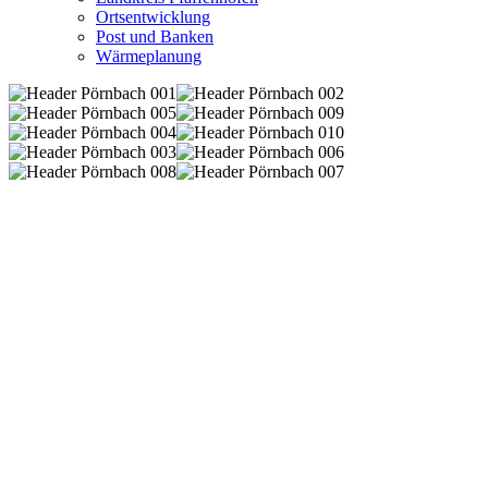
Ortsentwicklung
Post und Banken
Wärmeplanung