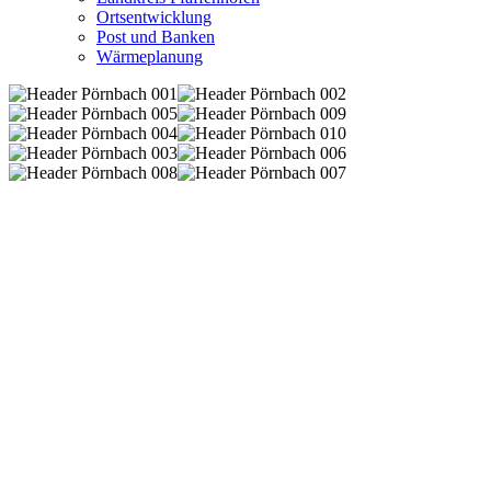
Ortsentwicklung
Post und Banken
Wärmeplanung