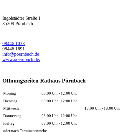
Ingolstädter Straße 1
85309
Pörnbach
08446 1033
08446 1691
info@poernbach.de
www.poernbach.de.
Öffnungszeiten Rathaus Pörnbach
Montag
08:00 Uhr - 12:00 Uhr
Dienstag
08:00 Uhr - 12:00 Uhr
Mittwoch
13:00 Uhr - 18:00 Uhr
Donnerstag
08:00 Uhr - 12:00 Uhr
Freitag
08:00 Uhr - 12:00 Uhr
oder nach Terminabsprache