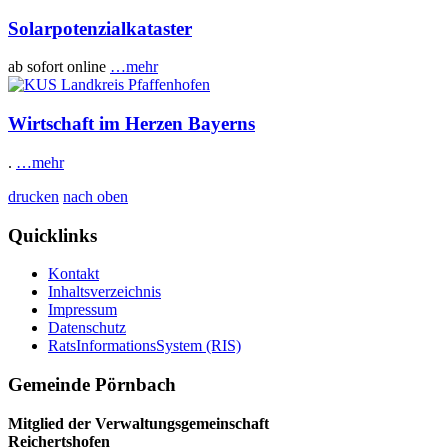
Solarpotenzialkataster
ab sofort online
…mehr
Wirtschaft im Herzen Bayerns
.
…mehr
drucken
nach oben
Quicklinks
Kontakt
Inhaltsverzeichnis
Impressum
Datenschutz
RatsInformationsSystem (RIS)
Gemeinde Pörnbach
Mitglied der Verwaltungsgemeinschaft
Reichertshofen