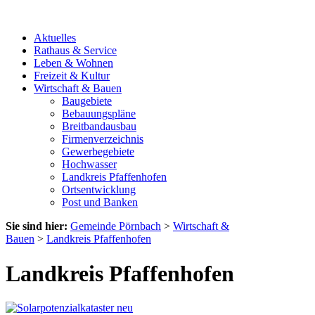
Aktuelles
Rathaus & Service
Leben & Wohnen
Freizeit & Kultur
Wirtschaft & Bauen
Baugebiete
Bebauungspläne
Breitbandausbau
Firmenverzeichnis
Gewerbegebiete
Hochwasser
Landkreis Pfaffenhofen
Ortsentwicklung
Post und Banken
Sie sind hier:
Gemeinde Pörnbach
>
Wirtschaft &
Bauen
>
Landkreis Pfaffenhofen
Landkreis Pfaffenhofen