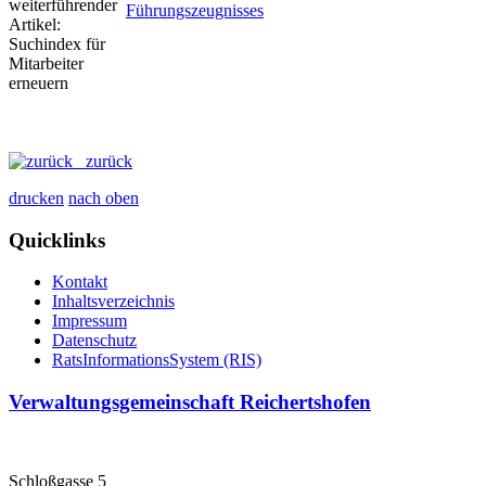
Führungszeugnisses
zurück
drucken
nach oben
Quicklinks
Kontakt
Inhaltsverzeichnis
Impressum
Datenschutz
RatsInformationsSystem (RIS)
Verwaltungsgemeinschaft Reichertshofen
Schloßgasse 5