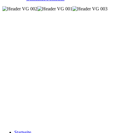
Startseite