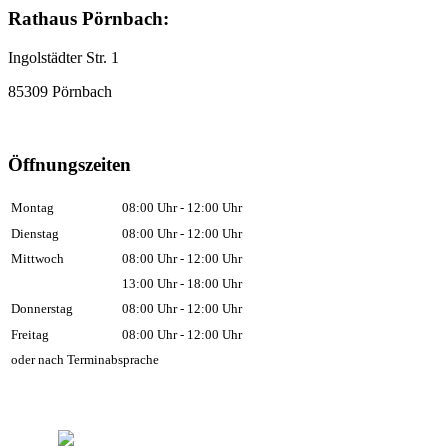
Rathaus Pörnbach:
Ingolstädter Str. 1
85309 Pörnbach
Öffnungszeiten
Montag
08:00 Uhr - 12:00 Uhr
Dienstag
08:00 Uhr - 12:00 Uhr
Mittwoch
08:00 Uhr - 12:00 Uhr
13:00 Uhr - 18:00 Uhr
Donnerstag
08:00 Uhr - 12:00 Uhr
Freitag
08:00 Uhr - 12:00 Uhr
oder nach Terminabsprache