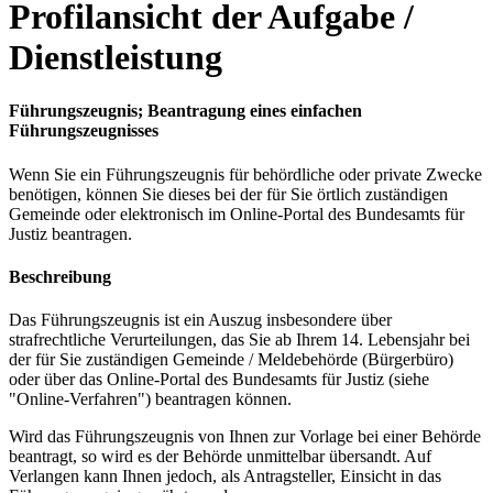
Profilansicht der Aufgabe /
Dienstleistung
Führungszeugnis; Beantragung eines einfachen
Führungszeugnisses
Wenn Sie ein Führungszeugnis für behördliche oder private Zwecke
benötigen, können Sie dieses bei der für Sie örtlich zuständigen
Gemeinde oder elektronisch im Online-Portal des Bundesamts für
Justiz beantragen.
Beschreibung
Das Führungszeugnis ist ein Auszug insbesondere über
strafrechtliche Verurteilungen, das Sie ab Ihrem 14. Lebensjahr bei
der für Sie zuständigen Gemeinde / Meldebehörde (Bürgerbüro)
oder über das Online-Portal des Bundesamts für Justiz (siehe
"Online-Verfahren") beantragen können.
Wird das Führungszeugnis von Ihnen zur Vorlage bei einer Behörde
beantragt, so wird es der Behörde unmittelbar übersandt. Auf
Verlangen kann Ihnen jedoch, als Antragsteller, Einsicht in das