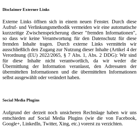
Disclaimer Externer Links
Externe Links öffnen sich in einem neuen Fenster. Durch diese
Aufruf- und Verlinkungsmethodik vermeiden wir eine automatische
kurzzeitige Zwischenspeicherung dieser "fremden Informationen",
so dass wir keine Verantwortung für den Datenschutz für diese
fremden Inhalte tragen. Durch externe Links vermitteln wir
ausschließlich den Zugang zur Nutzung dieser Inhalte (Artikel 4 der
Verordnung (EU) 2022/2065, § 7 Abs. 1, Abs. 2 DDG): Wir sind
für diese Inhalte nicht verantwortlich, da wir weder die
Übermittlung der Information veranlasst, den Adressaten der
übermittelten Informationen und die übermittelten Informationen
selbst ausgewählt oder verändert haben.
Social Media Plugins
Aufgrund der derzeit noch unsicheren Rechtslage haben wir uns
entschieden auf Social Media Plugins (wie die von Facebook,
Google+, LinkedIn, Twitter, Xing, etc.) vorerst zu verzichten.