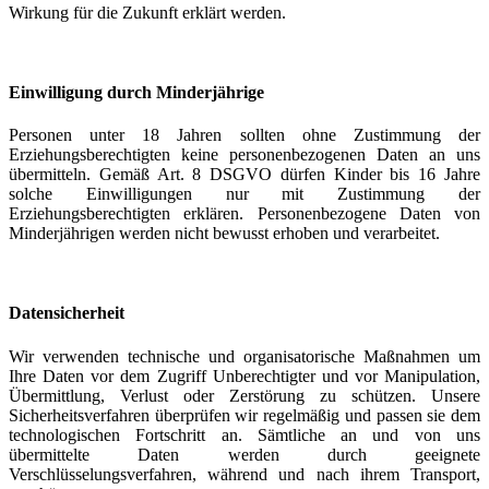
Wirkung für die Zukunft erklärt werden.
Einwilligung durch Minderjährige
Personen unter 18 Jahren sollten ohne Zustimmung der
Erziehungsberechtigten keine personenbezogenen Daten an uns
übermitteln. Gemäß Art. 8 DSGVO dürfen Kinder bis 16 Jahre
solche Einwilligungen nur mit Zustimmung der
Erziehungsberechtigten erklären. Personenbezogene Daten von
Minderjährigen werden nicht bewusst erhoben und verarbeitet.
Datensicherheit
Wir verwenden technische und organisatorische Maßnahmen um
Ihre Daten vor dem Zugriff Unberechtigter und vor Manipulation,
Übermittlung, Verlust oder Zerstörung zu schützen. Unsere
Sicherheitsverfahren überprüfen wir regelmäßig und passen sie dem
technologischen Fortschritt an. Sämtliche an und von uns
übermittelte Daten werden durch geeignete
Verschlüsselungsverfahren, während und nach ihrem Transport,