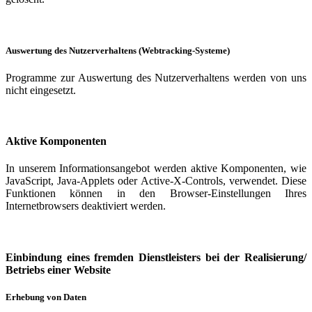
Auswertung des Nutzerverhaltens (Webtracking-Systeme)
Programme zur Auswertung des Nutzerverhaltens werden von uns
nicht eingesetzt.
Aktive Komponenten
In unserem Informationsangebot werden aktive Komponenten, wie
JavaScript, Java-Applets oder Active-X-Controls, verwendet. Diese
Funktionen können in den Browser-Einstellungen Ihres
Internetbrowsers deaktiviert werden.
Einbindung eines fremden Dienstleisters bei der Realisierung/
Betriebs einer Website
Erhebung von Daten