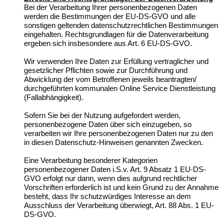
Bei der Verarbeitung Ihrer personenbezogenen Daten
werden die Bestimmungen der EU-DS-GVO und alle
sonstigen geltenden datenschutzrechtlichen Bestimmungen
eingehalten. Rechtsgrundlagen für die Datenverarbeitung
ergeben sich insbesondere aus Art. 6 EU-DS-GVO.
Wir verwenden Ihre Daten zur Erfüllung vertraglicher und
gesetzlicher Pflichten sowie zur Durchführung und
Abwicklung der vom Betroffenen jeweils beantragten/
durchgeführten kommunalen Online Service Dienstleistung
(Fallabhängigkeit).
Sofern Sie bei der Nutzung aufgefordert werden,
personenbezogene Daten über sich einzugeben, so
verarbeiten wir Ihre personenbezogenen Daten nur zu den
in diesen Datenschutz-Hinweisen genannten Zwecken.
Eine
Verarbeitung besonderer Kategorien
personenbezogener Daten i.S.v. Art. 9 Absatz 1 EU-DS-
GVO erfolgt nur dann, wenn dies aufgrund rechtlicher
Vorschriften erforderlich ist und kein Grund zu der Annahme
besteht, dass Ihr schutzwürdiges Interesse an dem
Ausschluss der Verarbeitung überwiegt, Art. 88 Abs. 1 EU-
DS-GVO.