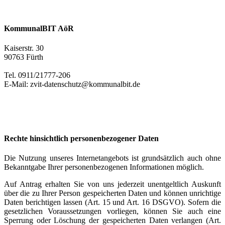
KommunalBIT AöR
Kaiserstr. 30
90763 Fürth
Tel. 0911/21777-206
E-Mail: zvit-datenschutz@kommunalbit.de
Rechte hinsichtlich personenbezogener Daten
Die Nutzung unseres Internetangebots ist grundsätzlich auch ohne
Bekanntgabe Ihrer personenbezogenen Informationen möglich.
Auf Antrag erhalten Sie von uns jederzeit unentgeltlich Auskunft
über die zu Ihrer Person gespeicherten Daten und können unrichtige
Daten berichtigen lassen (Art. 15 und Art. 16 DSGVO). Sofern die
gesetzlichen Voraussetzungen vorliegen, können Sie auch eine
Sperrung oder Löschung der gespeicherten Daten verlangen (Art.