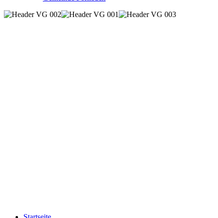
Startseite