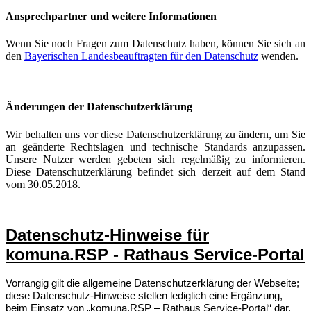
Ansprechpartner und weitere Informationen
Wenn Sie noch Fragen zum Datenschutz haben, können Sie sich an
den
Bayerischen Landesbeauftragten für den Datenschutz
wenden.
Änderungen der Datenschutzerklärung
Wir behalten uns vor diese Datenschutzerklärung zu ändern, um Sie
an geänderte Rechtslagen und technische Standards anzupassen.
Unsere Nutzer werden gebeten sich regelmäßig zu informieren.
Diese Datenschutzerklärung befindet sich derzeit auf dem Stand
vom 30.05.2018.
Datenschutz-Hinweise für
komuna.RSP - Rathaus Service-Portal
Vorrangig gilt die allgemeine Datenschutzerklärung der Webseite;
diese Datenschutz-Hinweise stellen lediglich eine Ergänzung,
beim Einsatz von „komuna.RSP – Rathaus Service-Portal“ dar.