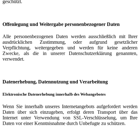
geschützt.
Offenlegung und Weitergabe personenbezogener Daten
Alle personenbezogenen Daten werden ausschließlich mit Ihrer
ausdrücklichen Zustimmung, oder aufgrund gesetzlicher
Verpflichtung, weitergegeben und werden für keine anderen
Zwecke, als die in unserer Datenschutzerklärung genannten,
verwendet.
Datenerhebung, Datennutzung und Verarbeitung
Elektronische Datenerhebung innerhalb des Webangebotes
Wenn Sie innerhalb unseres Internetangebots aufgefordert werden
Daten über sich einzugeben, erfolgt deren Transport über das
Internet unter Verwendung von SSL-Verschlüsselung, um Ihre
Daten vor einer Kenntnisnahme durch Unbefugte zu schützen.