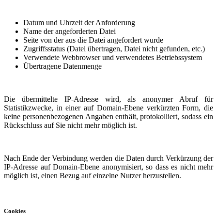
Datum und Uhrzeit der Anforderung
Name der angeforderten Datei
Seite von der aus die Datei angefordert wurde
Zugriffsstatus (Datei übertragen, Datei nicht gefunden, etc.)
Verwendete Webbrowser und verwendetes Betriebssystem
Übertragene Datenmenge
Die übermittelte IP-Adresse wird, als anonymer Abruf für
Statistikzwecke, in einer auf Domain-Ebene verkürzten Form, die
keine personenbezogenen Angaben enthält, protokolliert, sodass ein
Rückschluss auf Sie nicht mehr möglich ist.
Nach Ende der Verbindung werden die Daten durch Verkürzung der
IP-Adresse auf Domain-Ebene anonymisiert, so dass es nicht mehr
möglich ist, einen Bezug auf einzelne Nutzer herzustellen.
Cookies