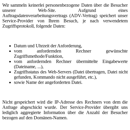
Wir sammeln keinerlei personenbezogene Daten über die Besucher
unserer Web-Site. Aufgrund eines
Auftragsdatenverarbeitungsvertrags (ADV-Vertrag) speichert unser
Service-Provider von Ihrem Besuch, je nach verwendetem
Zugriffsprotokoll, folgende Daten:
Datum und Uhrzeit der Anforderung,
vom anfordernden Rechner gewünschte
Zugriffsmethode/Funktion,
vom anfordernden Rechner übermittelte Eingabewerte
(Dateiname, ...),
Zugriffsstatus des Web-Servers (Datei übertragen, Datei nicht
gefunden, Kommando nicht ausgeführt, etc.),
sowie Name der angeforderten Datei.
Nicht gespeichert wird die IP-Adresse des Rechners von dem die
Anfrage abgeschickt wurde. Der Service-Provider übergibt uns
lediglich aggregierte Information über die Anzahl der Besucher
bezogen auf den Domänen-Namen.