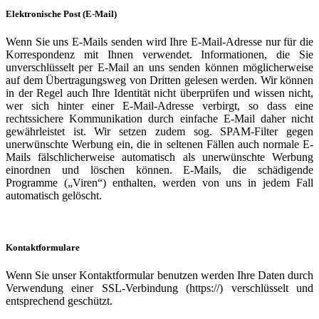
Elektronische Post (E-Mail)
Wenn Sie uns E-Mails senden wird Ihre E-Mail-Adresse nur für die
Korrespondenz mit Ihnen verwendet. Informationen, die Sie
unverschlüsselt per E-Mail an uns senden können möglicherweise
auf dem Übertragungsweg von Dritten gelesen werden. Wir können
in der Regel auch Ihre Identität nicht überprüfen und wissen nicht,
wer sich hinter einer E-Mail-Adresse verbirgt, so dass eine
rechtssichere Kommunikation durch einfache E-Mail daher nicht
gewährleistet ist. Wir setzen zudem sog. SPAM-Filter gegen
unerwünschte Werbung ein, die in seltenen Fällen auch normale E-
Mails fälschlicherweise automatisch als unerwünschte Werbung
einordnen und löschen können. E-Mails, die schädigende
Programme („Viren“) enthalten, werden von uns in jedem Fall
automatisch gelöscht.
Kontaktformulare
Wenn Sie unser Kontaktformular benutzen werden Ihre Daten durch
Verwendung einer SSL-Verbindung (https://) verschlüsselt und
entsprechend geschützt.