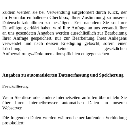
Zudem werden sie bei Verwendung aufgefordert durch Klick, der
im Formular enthaltenen Checkbox, Ihrer Zustimmung zu unseren
Datenschutzrichtlinien zu bestätigen. Erst nachdem Sie so Ihrer
Einwilligung erklärt haben wird Ihre Anfrage an uns versandt. Ihre
an uns gesendeten Angaben werden ausschließlich zur Bearbeitung
Ihrer Anfrage gespeichert, nur zur Bearbeitung Ihres Anliegens
verwendet und nach dessen Erledigung gelöscht, sofern einer
Löschung keine gesetzlichen
Aufbewahrungs-/Dokumentationspflichten entgegenstehen.
Angaben zu automatisierten Datenerfassung und Speicherung
Protokollierung
Wenn Sie diese oder andere Internetseiten aufrufen übermitteln Sie
über Ihren Internetbrowser automatisch Daten an unseren
Webserver.
Die folgenden Daten werden während einer laufenden Verbindung
protokoliert: