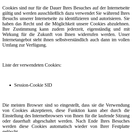
Cookies sind nur für die Dauer Ihres Besuches auf der Internetseite
gültig und werden ausschließlich dazu verwendet Sie während Ihres
Besuchs unserer Internetseite zu identifizieren und autorisieren. Sie
haben das Recht und die Möglichkeit unsere Cookies abzulehnen.
Ihre Zustimmung kann zudem jederzeit, eigenständig und mit
Wirkung für die Zukunft von Ihnen widerrufen werden. Unser
Internetangebot steht ihnen selbstverständlich auch dann im vollen
Umfang zur Verfügung.
Liste der verwendeten Cookies:
Session-Cookie SID
Die meisten Browser sind so eingestellt, dass sie die Verwendung
von Cookies akzeptieren, diese Funktion kann aber durch die
Einstellung des Internetbrowsers von Ihnen für die laufende Sitzung
oder dauerhaft abgeschaltet werden. Nach Ende Ihres Besuches
werden diese Cookies automatisch wieder von Ihrer Festplatte
gelöscht.