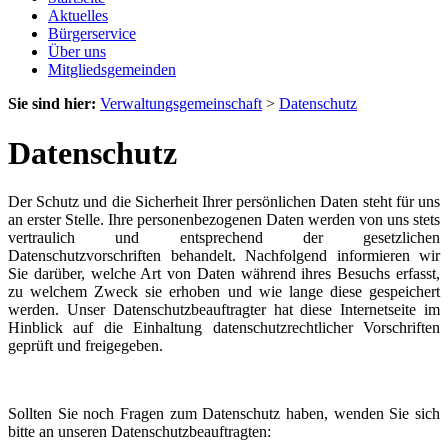
Aktuelles
Bürgerservice
Über uns
Mitgliedsgemeinden
Sie sind hier:
Verwaltungsgemeinschaft
>
Datenschutz
Datenschutz
Der Schutz und die Sicherheit Ihrer persönlichen Daten steht für uns
an erster Stelle. Ihre personenbezogenen Daten werden von uns stets
vertraulich und entsprechend der gesetzlichen
Datenschutzvorschriften behandelt. Nachfolgend informieren wir
Sie darüber, welche Art von Daten während ihres Besuchs erfasst,
zu welchem Zweck sie erhoben und wie lange diese gespeichert
werden. Unser Datenschutzbeauftragter hat diese Internetseite im
Hinblick auf die Einhaltung datenschutzrechtlicher Vorschriften
geprüft und freigegeben.
Sollten Sie noch Fragen zum Datenschutz haben, wenden Sie sich
bitte an unseren Datenschutzbeauftragten: