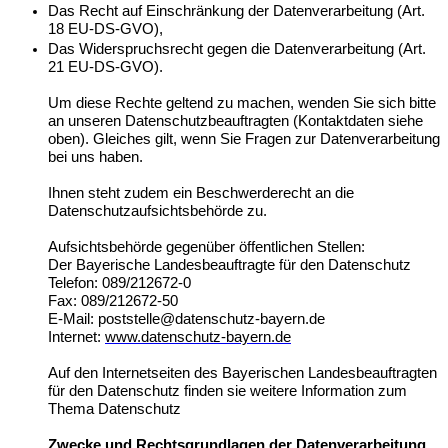
Das Recht auf Einschränkung der Datenverarbeitung (Art.
18 EU-DS-GVO),
Das Widerspruchsrecht gegen die Datenverarbeitung (Art.
21 EU-DS-GVO).
Um diese Rechte geltend zu machen, wenden Sie sich bitte
an unseren Datenschutzbeauftragten (Kontaktdaten siehe
oben). Gleiches gilt, wenn Sie Fragen zur Datenverarbeitung
bei uns haben.
Ihnen steht zudem ein Beschwerderecht an die
Datenschutzaufsichtsbehörde zu.
Aufsichtsbehörde gegenüber öffentlichen Stellen:
Der Bayerische Landesbeauftragte für den Datenschutz
Telefon: 089/212672-0
Fax: 089/212672-50
E-Mail:
poststelle@datenschutz-bayern.de
Internet:
www.datenschutz-bayern.de
Auf den Internetseiten des Bayerischen Landesbeauftragten
für den Datenschutz finden sie weitere Information zum
Thema Datenschutz
Zwecke und Rechtsgrundlagen der Datenverarbeitung