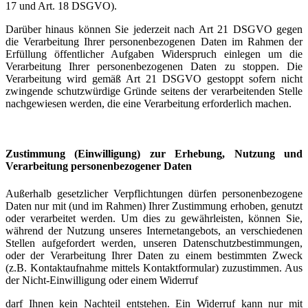
17 und Art. 18 DSGVO).
Darüber hinaus können Sie jederzeit nach Art 21 DSGVO gegen
die Verarbeitung Ihrer personenbezogenen Daten im Rahmen der
Erfüllung öffentlicher Aufgaben Widerspruch einlegen um die
Verarbeitung Ihrer personenbezogenen Daten zu stoppen. Die
Verarbeitung wird gemäß Art 21 DSGVO gestoppt sofern nicht
zwingende schutzwürdige Gründe seitens der verarbeitenden Stelle
nachgewiesen werden, die eine Verarbeitung erforderlich machen.
Zustimmung (Einwilligung) zur Erhebung, Nutzung und
Verarbeitung personenbezogener Daten
Außerhalb gesetzlicher Verpflichtungen dürfen personenbezogene
Daten nur mit (und im Rahmen) Ihrer Zustimmung erhoben, genutzt
oder verarbeitet werden. Um dies zu gewährleisten, können Sie,
während der Nutzung unseres Internetangebots, an verschiedenen
Stellen aufgefordert werden, unseren Datenschutzbestimmungen,
oder der Verarbeitung Ihrer Daten zu einem bestimmten Zweck
(z.B. Kontaktaufnahme mittels Kontaktformular) zuzustimmen. Aus
der Nicht-Einwilligung oder einem Widerruf
darf Ihnen kein Nachteil entstehen. Ein Widerruf kann nur mit