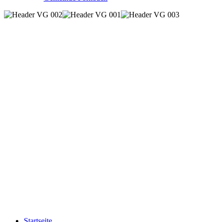
Startseite