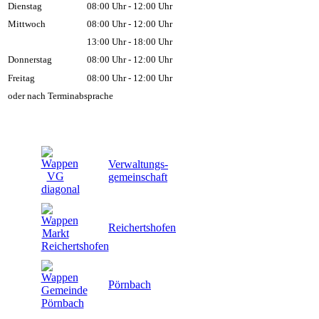
Dienstag
08:00 Uhr - 12:00 Uhr
Mittwoch
08:00 Uhr - 12:00 Uhr
13:00 Uhr - 18:00 Uhr
Donnerstag
08:00 Uhr - 12:00 Uhr
Freitag
08:00 Uhr - 12:00 Uhr
oder nach Terminabsprache
Verwaltungs-
gemeinschaft
Reichertshofen
Pörnbach