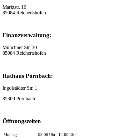
Marktstr. 16
85084 Reichertshofen
Finanzverwaltung:
Münchner Str. 30
85084 Reichertshofen
Rathaus Pörnbach:
Ingolstädter Str. 1
85309 Pörnbach
Öffnungszeiten
Montag
08:00 Uhr - 12:00 Uhr