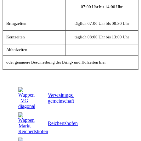
07:00 Uhr bis 14:00 Uhr
Bringzeiten
täglich 07:00 Uhr bis 08:30 Uhr
Kernzeiten
täglich 08:00 Uhr bis 13:00 Uhr
Abholzeiten
oder genauere Beschreibung der Bring- und Holzeiten hier
Verwaltungs-
gemeinschaft
Reichertshofen