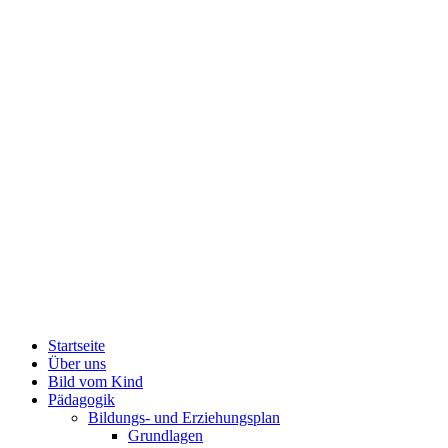
Startseite
Über uns
Bild vom Kind
Pädagogik
Bildungs- und Erziehungsplan
Grundlagen