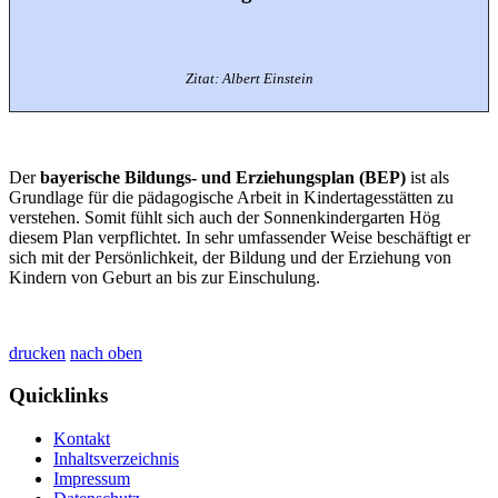
Zitat: Albert Einstein
Der
bayerische Bildungs- und Erziehungsplan (BEP)
ist als
Grundlage für die pädagogische Arbeit in Kindertagesstätten zu
verstehen. Somit fühlt sich auch der Sonnenkindergarten Hög
diesem Plan verpflichtet. In sehr umfassender Weise beschäftigt er
sich mit der Persönlichkeit, der Bildung und der Erziehung von
Kindern von Geburt an bis zur Einschulung.
drucken
nach oben
Quicklinks
Kontakt
Inhaltsverzeichnis
Impressum