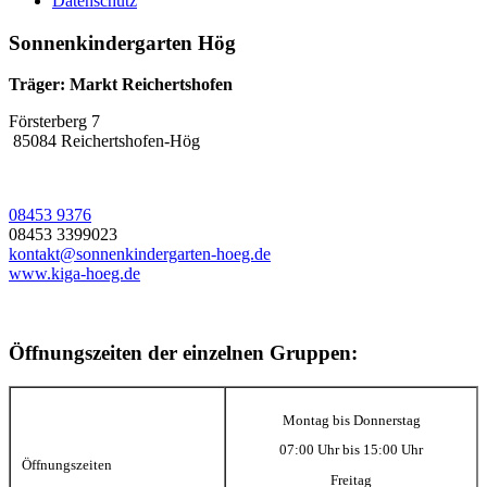
Datenschutz
Sonnenkindergarten Hög
Träger: Markt Reichertshofen
Försterberg 7
85084 Reichertshofen-Hög
08453 9376
08453 3399023
kontakt@sonnenkindergarten-hoeg.de
www.kiga-hoeg.de
Öffnungszeiten der einzelnen Gruppen:
Montag bis Donnerstag
07:00 Uhr bis 15:00 Uhr
Öffnungszeiten
Freitag