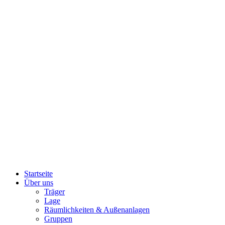
Startseite
Über uns
Träger
Lage
Räumlichkeiten & Außenanlagen
Gruppen