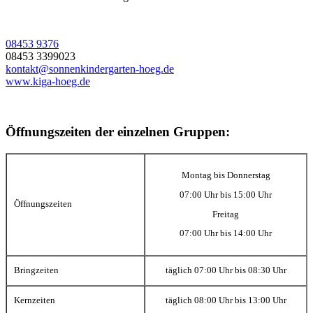
08453 9376
08453 3399023
kontakt@sonnenkindergarten-hoeg.de
www.kiga-hoeg.de
Öffnungszeiten der einzelnen Gruppen:
Montag bis Donnerstag
07:00 Uhr bis 15:00 Uhr
Öffnungszeiten
Freitag
07:00 Uhr bis 14:00 Uhr
Bringzeiten
täglich 07:00 Uhr bis 08:30 Uhr
Kernzeiten
täglich 08:00 Uhr bis 13:00 Uhr