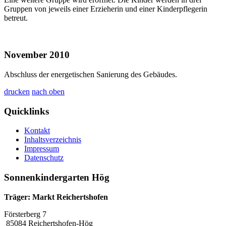
Gruppen von jeweils einer Erzieherin und einer Kinderpflegerin
betreut.
November 2010
Abschluss der energetischen Sanierung des Gebäudes.
drucken
nach oben
Quicklinks
Kontakt
Inhaltsverzeichnis
Impressum
Datenschutz
Sonnenkindergarten Hög
Träger: Markt Reichertshofen
Försterberg 7
85084 Reichertshofen-Hög