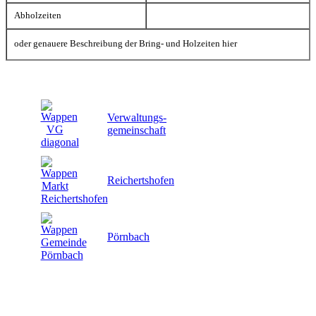
Abholzeiten
oder genauere Beschreibung der Bring- und Holzeiten hier
Verwaltungs-
gemeinschaft
Reichertshofen
Pörnbach