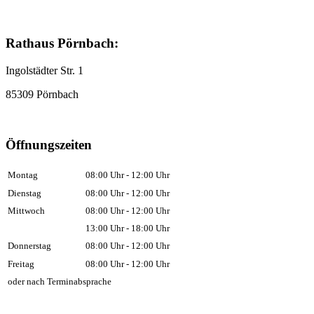
Rathaus Pörnbach:
Ingolstädter Str. 1
85309 Pörnbach
Öffnungszeiten
Montag
08:00 Uhr - 12:00 Uhr
Dienstag
08:00 Uhr - 12:00 Uhr
Mittwoch
08:00 Uhr - 12:00 Uhr
13:00 Uhr - 18:00 Uhr
Donnerstag
08:00 Uhr - 12:00 Uhr
Freitag
08:00 Uhr - 12:00 Uhr
oder nach Terminabsprache