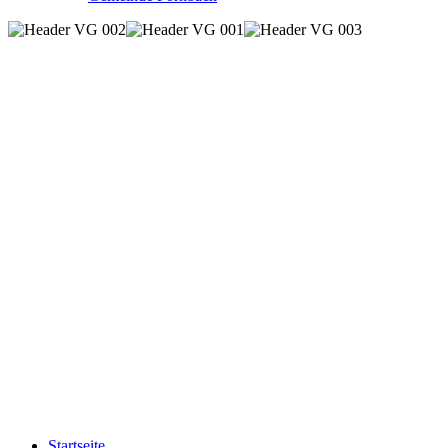
Startseite