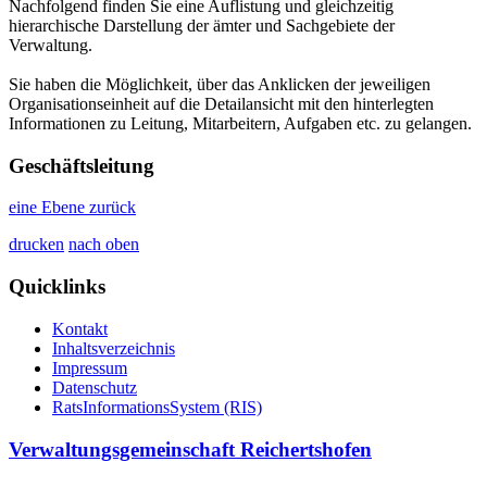
Nachfolgend finden Sie eine Auflistung und gleichzeitig
hierarchische Darstellung der ämter und Sachgebiete der
Verwaltung.
Sie haben die Möglichkeit, über das Anklicken der jeweiligen
Organisationseinheit auf die Detailansicht mit den hinterlegten
Informationen zu Leitung, Mitarbeitern, Aufgaben etc. zu gelangen.
Geschäftsleitung
eine Ebene zurück
drucken
nach oben
Quicklinks
Kontakt
Inhaltsverzeichnis
Impressum
Datenschutz
RatsInformationsSystem (RIS)
Verwaltungsgemeinschaft Reichertshofen