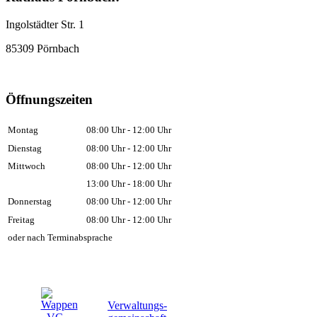
Ingolstädter Str. 1
85309 Pörnbach
Öffnungszeiten
Montag
08:00 Uhr - 12:00 Uhr
Dienstag
08:00 Uhr - 12:00 Uhr
Mittwoch
08:00 Uhr - 12:00 Uhr
13:00 Uhr - 18:00 Uhr
Donnerstag
08:00 Uhr - 12:00 Uhr
Freitag
08:00 Uhr - 12:00 Uhr
oder nach Terminabsprache
Verwaltungs-