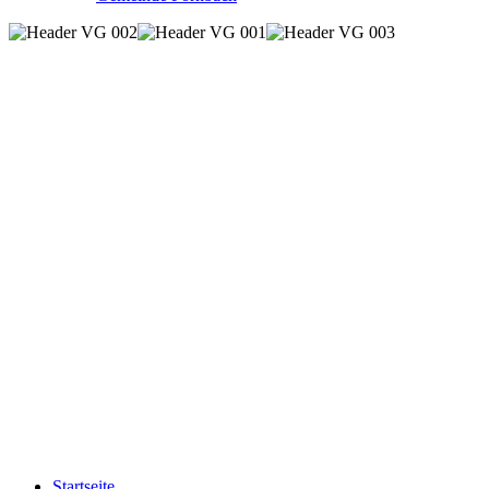
Startseite