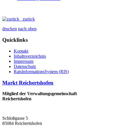
zurück
drucken
nach oben
Quicklinks
Kontakt
Inhaltsverzeichnis
Impressum
Datenschutz
RatsInformationsSystem (RIS)
Markt Reichertshofen
Mitglied der Verwaltungsgemeinschaft
Reichertshofen
Schloßgasse 5
85084 Reichertshofen