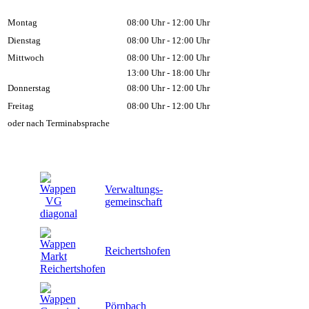
Montag
08:00 Uhr - 12:00 Uhr
Dienstag
08:00 Uhr - 12:00 Uhr
Mittwoch
08:00 Uhr - 12:00 Uhr
13:00 Uhr - 18:00 Uhr
Donnerstag
08:00 Uhr - 12:00 Uhr
Freitag
08:00 Uhr - 12:00 Uhr
oder nach Terminabsprache
Verwaltungs-
gemeinschaft
Reichertshofen
Pörnbach