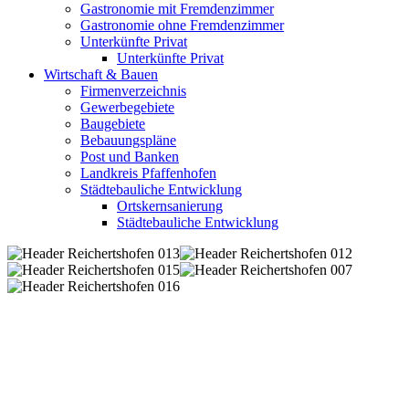
Gastronomie mit Fremdenzimmer
Gastronomie ohne Fremdenzimmer
Unterkünfte Privat
Unterkünfte Privat
Wirtschaft & Bauen
Firmenverzeichnis
Gewerbegebiete
Baugebiete
Bebauungspläne
Post und Banken
Landkreis Pfaffenhofen
Städtebauliche Entwicklung
Ortskernsanierung
Städtebauliche Entwicklung