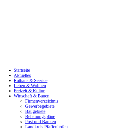
Startseite
Aktuelles
Rathaus & Service
Leben & Wohnen
Freizeit & Kultur
Wirtschaft & Bauen
Firmenverzeichnis
Gewerbegebiete
Baugebiete
Bebauungspläne
Post und Banken
Landkreis Pfaffenhofen