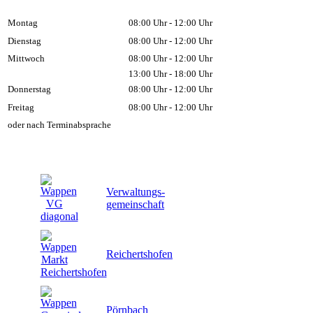
Montag
08:00 Uhr - 12:00 Uhr
Dienstag
08:00 Uhr - 12:00 Uhr
Mittwoch
08:00 Uhr - 12:00 Uhr
13:00 Uhr - 18:00 Uhr
Donnerstag
08:00 Uhr - 12:00 Uhr
Freitag
08:00 Uhr - 12:00 Uhr
oder nach Terminabsprache
Verwaltungs-
gemeinschaft
Reichertshofen
Pörnbach