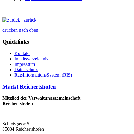
zurück
drucken
nach oben
Quicklinks
Kontakt
Inhaltsverzeichnis
Impressum
Datenschutz
RatsInformationsSystem (RIS)
Markt Reichertshofen
Mitglied der Verwaltungsgemeinschaft
Reichertshofen
Schloßgasse 5
85084 Reichertshofen