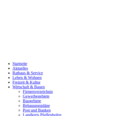
Startseite
Aktuelles
Rathaus & Service
Leben & Wohnen
Freizeit & Kultur
Wirtschaft & Bauen
Firmenverzeichnis
Gewerbegebiete
Baugebiete
Bebauungspläne
Post und Banken
Landkreis Pfaffenhofen