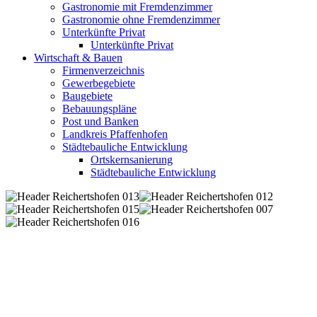
Gastronomie mit Fremdenzimmer
Gastronomie ohne Fremdenzimmer
Unterkünfte Privat
Unterkünfte Privat
Wirtschaft & Bauen
Firmenverzeichnis
Gewerbegebiete
Baugebiete
Bebauungspläne
Post und Banken
Landkreis Pfaffenhofen
Städtebauliche Entwicklung
Ortskernsanierung
Städtebauliche Entwicklung