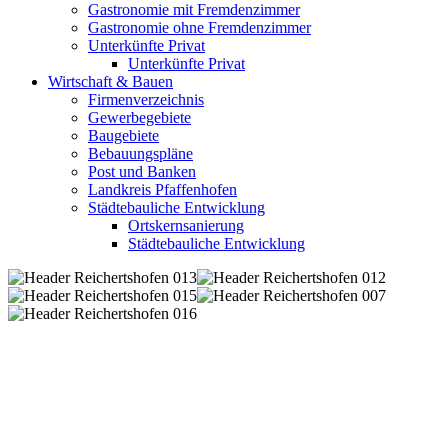
Gastronomie mit Fremdenzimmer
Gastronomie ohne Fremdenzimmer
Unterkünfte Privat
Unterkünfte Privat
Wirtschaft & Bauen
Firmenverzeichnis
Gewerbegebiete
Baugebiete
Bebauungspläne
Post und Banken
Landkreis Pfaffenhofen
Städtebauliche Entwicklung
Ortskernsanierung
Städtebauliche Entwicklung