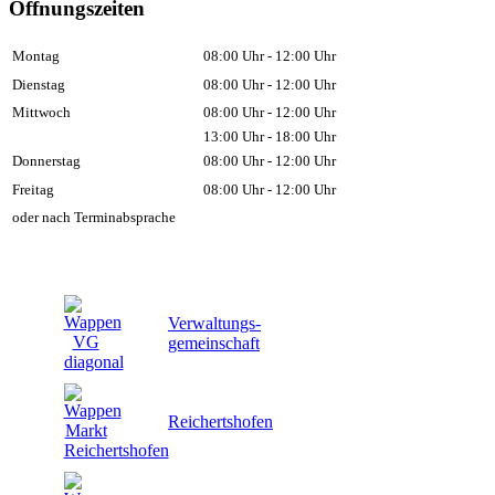
Öffnungszeiten
Montag
08:00 Uhr - 12:00 Uhr
Dienstag
08:00 Uhr - 12:00 Uhr
Mittwoch
08:00 Uhr - 12:00 Uhr
13:00 Uhr - 18:00 Uhr
Donnerstag
08:00 Uhr - 12:00 Uhr
Freitag
08:00 Uhr - 12:00 Uhr
oder nach Terminabsprache
Verwaltungs-
gemeinschaft
Reichertshofen