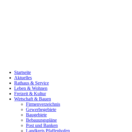
Startseite
Aktuelles
Rathaus & Service
Leben & Wohnen
Freizeit & Kultur
Wirtschaft & Bauen
Firmenverzeichnis
Gewerbegebiete
Baugebiete
Bebauungspläne
Post und Banken
Landkreis Pfaffenhofen