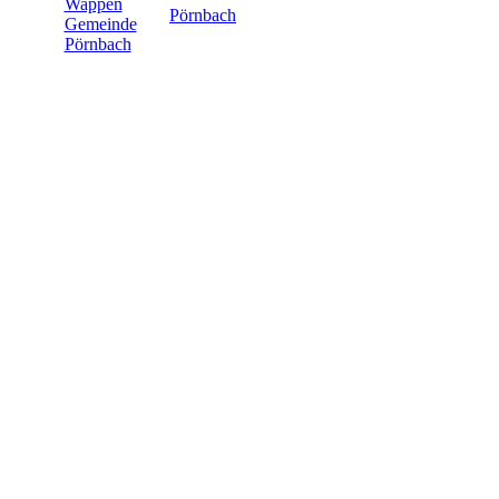
Pörnbach