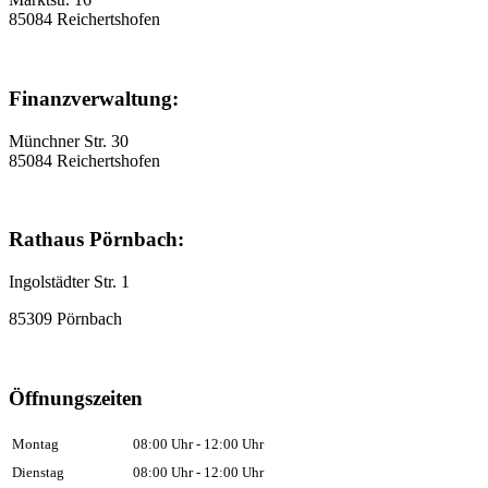
85084 Reichertshofen
Finanzverwaltung:
Münchner Str. 30
85084 Reichertshofen
Rathaus Pörnbach:
Ingolstädter Str. 1
85309 Pörnbach
Öffnungszeiten
Montag
08:00 Uhr - 12:00 Uhr
Dienstag
08:00 Uhr - 12:00 Uhr