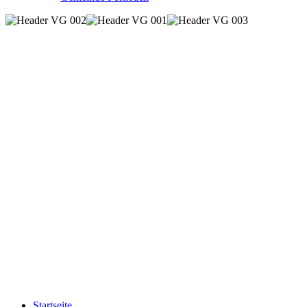
Startseite