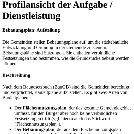
Profilansicht der Aufgabe /
Dienstleistung
Bebauungsplan; Aufstellung
Die Gemeinden stellen Bebauungspläne auf, um die städtebauliche
Entwicklung und Ordnung in der Gemeinde zu steuern.
Bebauungspläne sind Satzungen. Sie enthalten verbindliche
Festsetzungen und bestimmen, wie die Grundstücke bebaut werden
können.
Beschreibung
Nach dem Baugesetzbuch (BauGB) sind die Gemeinden berechtigt
und verpflichtet, Bauleitpläne aufzustellen. Es gibt zwei Arten von
Bauleitplänen:
Der
Flächennutzungsplan
, der das gesamte Gemeindegebiet
umfasst, für den Bürger aber noch keine verbindlichen
Festsetzungen trifft (vgl. hierzu auch das Stichwort
"Flächennutzungsplan").
Der
Bebauungsplan
, der aus dem Flächennutzungsplan