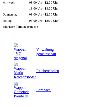
Mittwoch
08:00 Uhr - 12:00 Uhr
13:00 Uhr - 18:00 Uhr
Donnerstag
08:00 Uhr - 12:00 Uhr
Freitag
08:00 Uhr - 12:00 Uhr
oder nach Terminabsprache
Verwaltungs-
gemeinschaft
Reichertshofen
Pörnbach