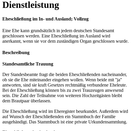
Dienstleistung
Eheschließung im In- und Ausland; Vollzug
Eine Ehe kann grundsätzlich in jedem deutschen Standesamt
geschlossen werden. Eine Eheschließung im Ausland wird
anerkannt, wenn sie vor dem zuständigen Organ geschlossen wurde.
Beschreibung
Standesamtliche Trauung
Der Standesbeamte fragt die beiden Eheschließenden nacheinander,
ob sie die Ehe miteinander eingehen wollen. Wenn beide mit ''ja''
antworten, sind sie kraft Gesetzes rechtmäßig verbundene Eheleute.
Bei der Eheschließung können bis zu zwei Trauzeugen anwesend
sein. Die Zahl der Teilnahme von weiteren Hochzeitgästen bleibt
dem Brautpaar überlassen.
Die Eheschließung wird im Eheregister beurkundet. Außerdem wird
auf Wunsch der Eheschließenden ein Stammbuch der Familie
ausgehändigt. Das Stammbuch ist eine private Urkundensammlung.