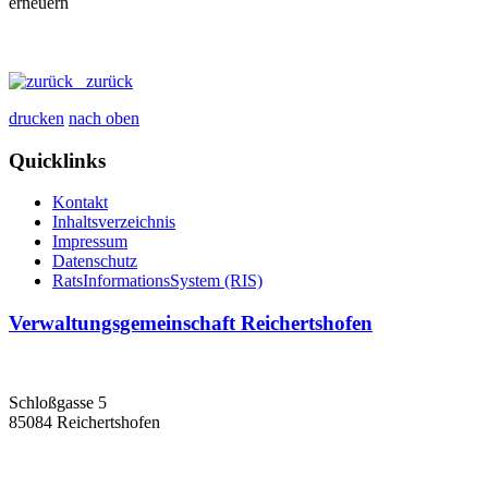
zurück
drucken
nach oben
Quicklinks
Kontakt
Inhaltsverzeichnis
Impressum
Datenschutz
RatsInformationsSystem (RIS)
Verwaltungsgemeinschaft Reichertshofen
Schloßgasse 5
85084 Reichertshofen