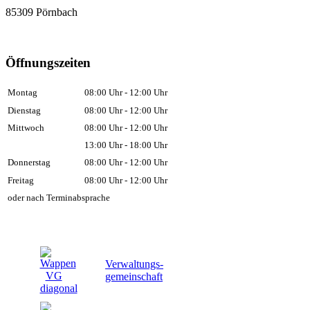
85309 Pörnbach
Öffnungszeiten
Montag
08:00 Uhr - 12:00 Uhr
Dienstag
08:00 Uhr - 12:00 Uhr
Mittwoch
08:00 Uhr - 12:00 Uhr
13:00 Uhr - 18:00 Uhr
Donnerstag
08:00 Uhr - 12:00 Uhr
Freitag
08:00 Uhr - 12:00 Uhr
oder nach Terminabsprache
Verwaltungs-
gemeinschaft