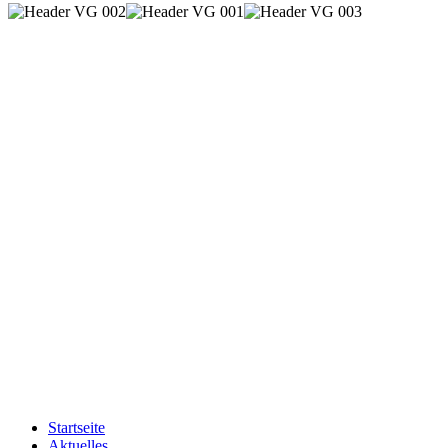
Startseite
Aktuelles