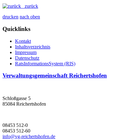
zurück
drucken
nach oben
Quicklinks
Kontakt
Inhaltsverzeichnis
Impressum
Datenschutz
RatsInformationsSystem (RIS)
Verwaltungsgemeinschaft Reichertshofen
Schloßgasse 5
85084 Reichertshofen
08453 512-0
08453 512-60
info@vg-reichertshofen.de