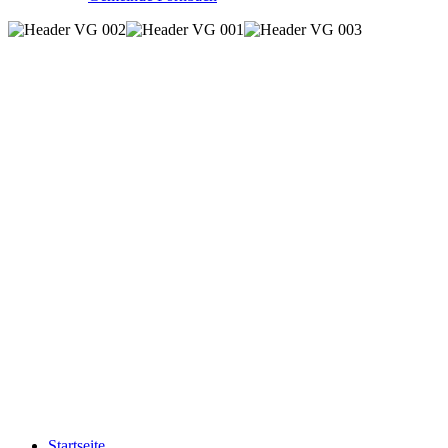
Startseite