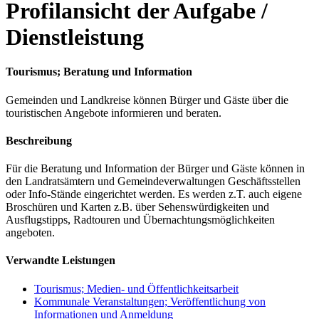
Profilansicht der Aufgabe /
Dienstleistung
Tourismus; Beratung und Information
Gemeinden und Landkreise können Bürger und Gäste über die
touristischen Angebote informieren und beraten.
Beschreibung
Für die Beratung und Information der Bürger und Gäste können in
den Landratsämtern und Gemeindeverwaltungen Geschäftsstellen
oder Info-Stände eingerichtet werden. Es werden z.T. auch eigene
Broschüren und Karten z.B. über Sehenswürdigkeiten und
Ausflugstipps, Radtouren und Übernachtungsmöglichkeiten
angeboten.
Verwandte Leistungen
Tourismus; Medien- und Öffentlichkeitsarbeit
Kommunale Veranstaltungen; Veröffentlichung von
Informationen und Anmeldung