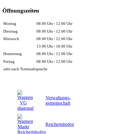
Öffnungszeiten
Montag
08:00 Uhr - 12:00 Uhr
Dienstag
08:00 Uhr - 12:00 Uhr
Mittwoch
08:00 Uhr - 12:00 Uhr
13:00 Uhr - 18:00 Uhr
Donnerstag
08:00 Uhr - 12:00 Uhr
Freitag
08:00 Uhr - 12:00 Uhr
oder nach Terminabsprache
Verwaltungs-
gemeinschaft
Reichertshofen