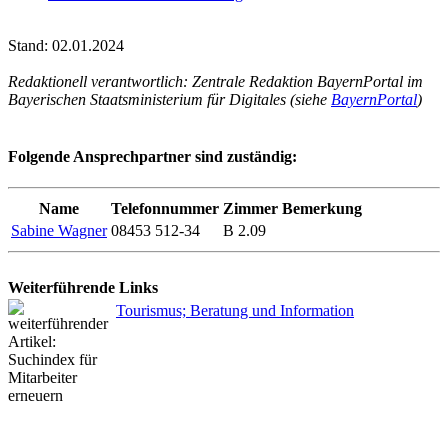
Stand: 02.01.2024
Redaktionell verantwortlich: Zentrale Redaktion BayernPortal im
Bayerischen Staatsministerium für Digitales (siehe
BayernPortal
)
Folgende Ansprechpartner sind zuständig:
Name
Telefonnummer
Zimmer
Bemerkung
Sabine Wagner
08453 512-34
B 2.09
Weiterführende Links
Tourismus; Beratung und Information