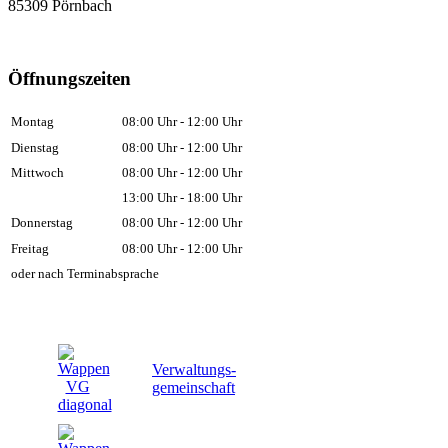
85309 Pörnbach
Öffnungszeiten
Montag
08:00 Uhr - 12:00 Uhr
Dienstag
08:00 Uhr - 12:00 Uhr
Mittwoch
08:00 Uhr - 12:00 Uhr
13:00 Uhr - 18:00 Uhr
Donnerstag
08:00 Uhr - 12:00 Uhr
Freitag
08:00 Uhr - 12:00 Uhr
oder nach Terminabsprache
Verwaltungs-
gemeinschaft