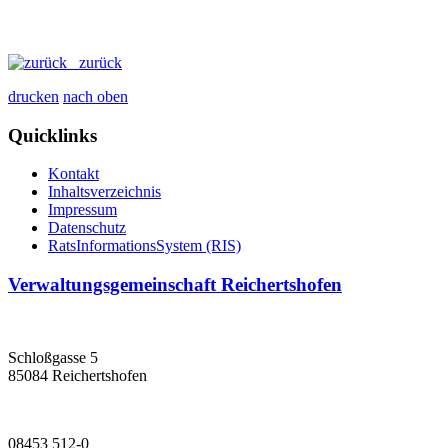
zurück
drucken
nach oben
Quicklinks
Kontakt
Inhaltsverzeichnis
Impressum
Datenschutz
RatsInformationsSystem (RIS)
Verwaltungsgemeinschaft Reichertshofen
Schloßgasse 5
85084 Reichertshofen
08453 512-0