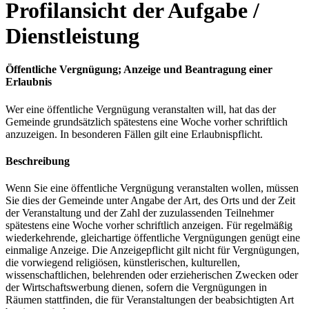
Profilansicht der Aufgabe /
Dienstleistung
Öffentliche Vergnügung; Anzeige und Beantragung einer
Erlaubnis
Wer eine öffentliche Vergnügung veranstalten will, hat das der
Gemeinde grundsätzlich spätestens eine Woche vorher schriftlich
anzuzeigen. In besonderen Fällen gilt eine Erlaubnispflicht.
Beschreibung
Wenn Sie eine öffentliche Vergnügung veranstalten wollen, müssen
Sie dies der Gemeinde unter Angabe der Art, des Orts und der Zeit
der Veranstaltung und der Zahl der zuzulassenden Teilnehmer
spätestens eine Woche vorher schriftlich anzeigen. Für regelmäßig
wiederkehrende, gleichartige öffentliche Vergnügungen genügt eine
einmalige Anzeige. Die Anzeigepflicht gilt nicht für Vergnügungen,
die vorwiegend religiösen, künstlerischen, kulturellen,
wissenschaftlichen, belehrenden oder erzieherischen Zwecken oder
der Wirtschaftswerbung dienen, sofern die Vergnügungen in
Räumen stattfinden, die für Veranstaltungen der beabsichtigten Art