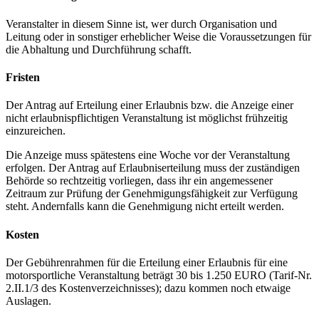
Veranstalter in diesem Sinne ist, wer durch Organisation und
Leitung oder in sonstiger erheblicher Weise die Voraussetzungen für
die Abhaltung und Durchführung schafft.
Fristen
Der Antrag auf Erteilung einer Erlaubnis bzw. die Anzeige einer
nicht erlaubnispflichtigen Veranstaltung ist möglichst frühzeitig
einzureichen.
Die Anzeige muss spätestens eine Woche vor der Veranstaltung
erfolgen. Der Antrag auf Erlaubniserteilung muss der zuständigen
Behörde so rechtzeitig vorliegen, dass ihr ein angemessener
Zeitraum zur Prüfung der Genehmigungsfähigkeit zur Verfügung
steht. Andernfalls kann die Genehmigung nicht erteilt werden.
Kosten
Der Gebührenrahmen für die Erteilung einer Erlaubnis für eine
motorsportliche Veranstaltung beträgt 30 bis 1.250 EURO (Tarif-Nr.
2.II.1/3 des Kostenverzeichnisses); dazu kommen noch etwaige
Auslagen.