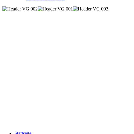
Startseite