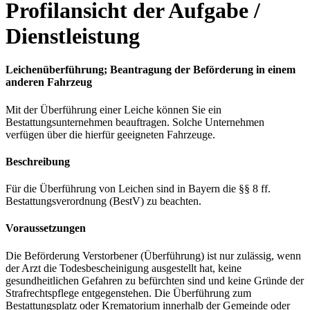
Profilansicht der Aufgabe /
Dienstleistung
Leichenüberführung; Beantragung der Beförderung in einem
anderen Fahrzeug
Mit der Überführung einer Leiche können Sie ein
Bestattungsunternehmen beauftragen. Solche Unternehmen
verfügen über die hierfür geeigneten Fahrzeuge.
Beschreibung
Für die Überführung von Leichen sind in Bayern die §§ 8 ff.
Bestattungsverordnung (BestV) zu beachten.
Voraussetzungen
Die Beförderung Verstorbener (Überführung) ist nur zulässig, wenn
der Arzt die Todesbescheinigung ausgestellt hat, keine
gesundheitlichen Gefahren zu befürchten sind und keine Gründe der
Strafrechtspflege entgegenstehen. Die Überführung zum
Bestattungsplatz oder Krematorium innerhalb der Gemeinde oder