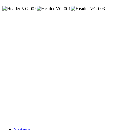
Startseite