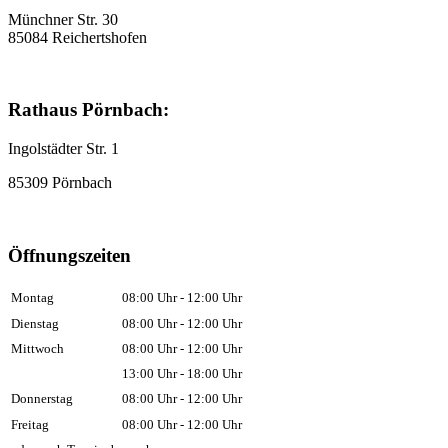
Münchner Str. 30
85084 Reichertshofen
Rathaus Pörnbach:
Ingolstädter Str. 1
85309 Pörnbach
Öffnungszeiten
Montag
08:00 Uhr - 12:00 Uhr
Dienstag
08:00 Uhr - 12:00 Uhr
Mittwoch
08:00 Uhr - 12:00 Uhr
13:00 Uhr - 18:00 Uhr
Donnerstag
08:00 Uhr - 12:00 Uhr
Freitag
08:00 Uhr - 12:00 Uhr