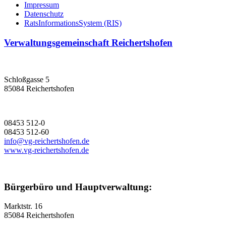
Impressum
Datenschutz
RatsInformationsSystem (RIS)
Verwaltungsgemeinschaft Reichertshofen
Schloßgasse 5
85084 Reichertshofen
08453 512-0
08453 512-60
info@vg-reichertshofen.de
www.vg-reichertshofen.de
Bürgerbüro und Hauptverwaltung:
Marktstr. 16
85084 Reichertshofen