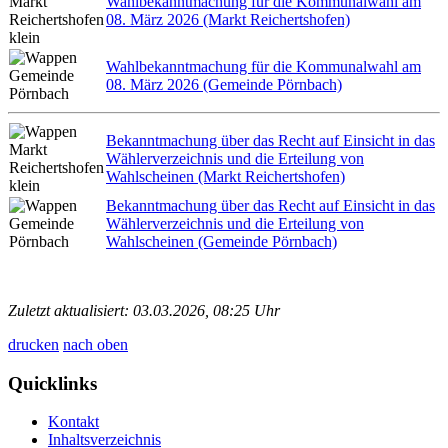
Wahlbekanntmachung für die Kommunalwahl am
08. März 2026 (Markt Reichertshofen)
Wahlbekanntmachung für die Kommunalwahl am
08. März 2026 (Gemeinde Pörnbach)
Bekanntmachung über das Recht auf Einsicht in das
Wählerverzeichnis und die Erteilung von
Wahlscheinen (Markt Reichertshofen)
Bekanntmachung über das Recht auf Einsicht in das
Wählerverzeichnis und die Erteilung von
Wahlscheinen (Gemeinde Pörnbach)
Zuletzt aktualisiert: 03.03.2026, 08:25 Uhr
drucken
nach oben
Quicklinks
Kontakt
Inhaltsverzeichnis