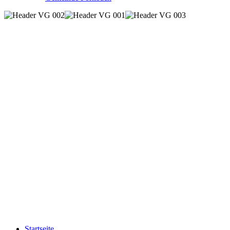
Startseite