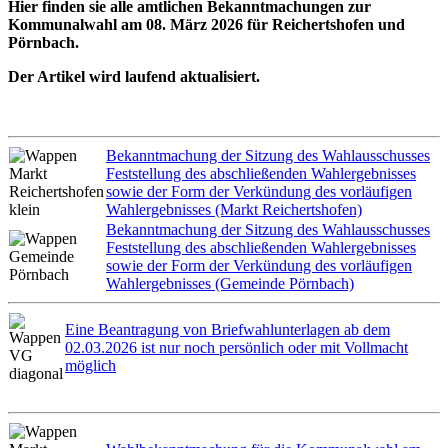
Hier finden sie alle amtlichen Bekanntmachungen zur
Kommunalwahl am 08. März 2026 für Reichertshofen und
Pörnbach.
Der Artikel wird laufend aktualisiert.
Bekanntmachung der Sitzung des Wahlausschusses
Feststellung des abschließenden Wahlergebnisses
sowie der Form der Verkündung des vorläufigen
Wahlergebnisses (Markt Reichertshofen)
Bekanntmachung der Sitzung des Wahlausschusses
Feststellung des abschließenden Wahlergebnisses
sowie der Form der Verkündung des vorläufigen
Wahlergebnisses (Gemeinde Pörnbach)
Eine Beantragung von Briefwahlunterlagen ab dem
02.03.2026 ist nur noch persönlich oder mit Vollmacht
möglich