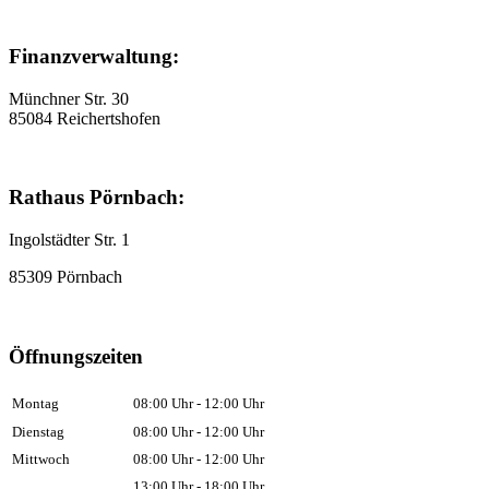
Finanzverwaltung:
Münchner Str. 30
85084 Reichertshofen
Rathaus Pörnbach:
Ingolstädter Str. 1
85309 Pörnbach
Öffnungszeiten
Montag
08:00 Uhr - 12:00 Uhr
Dienstag
08:00 Uhr - 12:00 Uhr
Mittwoch
08:00 Uhr - 12:00 Uhr
13:00 Uhr - 18:00 Uhr