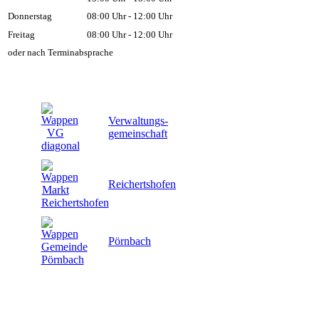
Donnerstag
08:00 Uhr - 12:00 Uhr
Freitag
08:00 Uhr - 12:00 Uhr
oder nach Terminabsprache
Verwaltungs-
gemeinschaft
Reichertshofen
Pörnbach