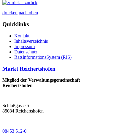
zurück
drucken
nach oben
Quicklinks
Kontakt
Inhaltsverzeichnis
Impressum
Datenschutz
RatsInformationsSystem (RIS)
Markt Reichertshofen
Mitglied der Verwaltungsgemeinschaft
Reichertshofen
Schloßgasse 5
85084 Reichertshofen
08453 512-0