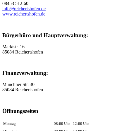
08453 512-60
info@reichertshofen.de
www.reichertshofen.de
Bürgerbüro und Hauptverwaltung:
Marktstr. 16
85084 Reichertshofen
Finanzverwaltung:
Münchner Str. 30
85084 Reichertshofen
Öffnungszeiten
Montag
08:00 Uhr - 12:00 Uhr