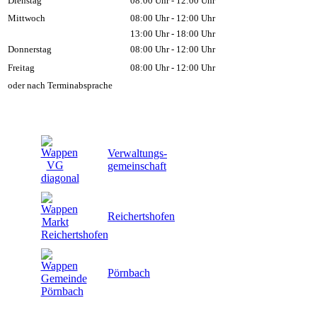
Dienstag
08:00 Uhr - 12:00 Uhr
Mittwoch
08:00 Uhr - 12:00 Uhr
13:00 Uhr - 18:00 Uhr
Donnerstag
08:00 Uhr - 12:00 Uhr
Freitag
08:00 Uhr - 12:00 Uhr
oder nach Terminabsprache
Verwaltungs-
gemeinschaft
Reichertshofen
Pörnbach