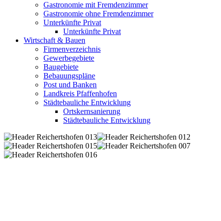
Gastronomie mit Fremdenzimmer
Gastronomie ohne Fremdenzimmer
Unterkünfte Privat
Unterkünfte Privat
Wirtschaft & Bauen
Firmenverzeichnis
Gewerbegebiete
Baugebiete
Bebauungspläne
Post und Banken
Landkreis Pfaffenhofen
Städtebauliche Entwicklung
Ortskernsanierung
Städtebauliche Entwicklung