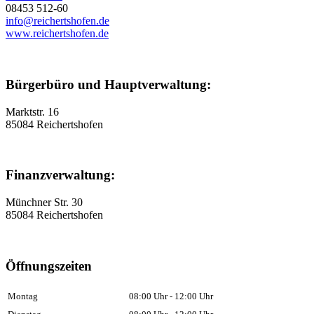
08453 512-60
info@reichertshofen.de
www.reichertshofen.de
Bürgerbüro und Hauptverwaltung:
Marktstr. 16
85084 Reichertshofen
Finanzverwaltung:
Münchner Str. 30
85084 Reichertshofen
Öffnungszeiten
Montag
08:00 Uhr - 12:00 Uhr