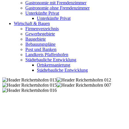
Gastronomie mit Fremdenzimmer
Gastronomie ohne Fremdenzimmer
Unterkünfte Privat
Unterkünfte Privat
Wirtschaft & Bauen
Firmenverzeichnis
Gewerbegebiete
Baugebiete
Bebauungspläne
Post und Banken
Landkreis Pfaffenhofen
Städtebauliche Entwicklung
Ortskernsanierung
Städtebauliche Entwicklung