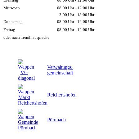
Dienstag
08:00 Uhr - 12:00 Uhr
Mittwoch
08:00 Uhr - 12:00 Uhr
13:00 Uhr - 18:00 Uhr
Donnerstag
08:00 Uhr - 12:00 Uhr
Freitag
08:00 Uhr - 12:00 Uhr
oder nach Terminabsprache
Verwaltungs-
gemeinschaft
Reichertshofen
Pörnbach