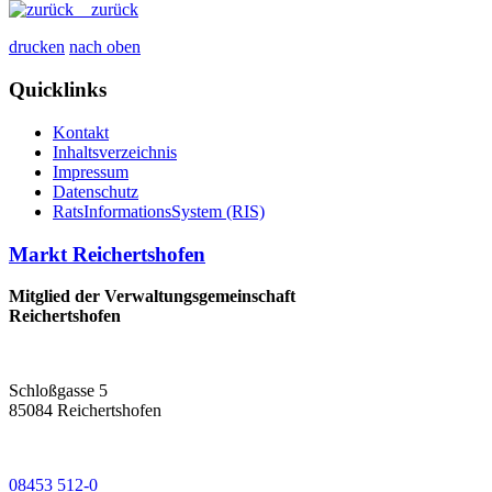
zurück
drucken
nach oben
Quicklinks
Kontakt
Inhaltsverzeichnis
Impressum
Datenschutz
RatsInformationsSystem (RIS)
Markt Reichertshofen
Mitglied der Verwaltungsgemeinschaft
Reichertshofen
Schloßgasse 5
85084 Reichertshofen
08453 512-0