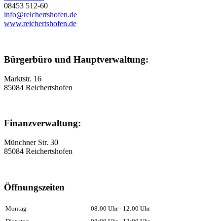
08453 512-60
info@reichertshofen.de
www.reichertshofen.de
Bürgerbüro und Hauptverwaltung:
Marktstr. 16
85084 Reichertshofen
Finanzverwaltung:
Münchner Str. 30
85084 Reichertshofen
Öffnungszeiten
Montag
08:00 Uhr - 12:00 Uhr