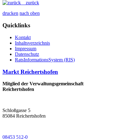
zurück
drucken
nach oben
Quicklinks
Kontakt
Inhaltsverzeichnis
Impressum
Datenschutz
RatsInformationsSystem (RIS)
Markt Reichertshofen
Mitglied der Verwaltungsgemeinschaft
Reichertshofen
Schloßgasse 5
85084 Reichertshofen
08453 512-0