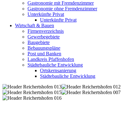
Gastronomie mit Fremdenzimmer
Gastronomie ohne Fremdenzimmer
Unterkünfte Privat
Unterkünfte Privat
Wirtschaft & Bauen
Firmenverzeichnis
Gewerbegebiete
Baugebiete
Bebauungspläne
Post und Banken
Landkreis Pfaffenhofen
Städtebauliche Entwicklung
Ortskernsanierung
Städtebauliche Entwicklung