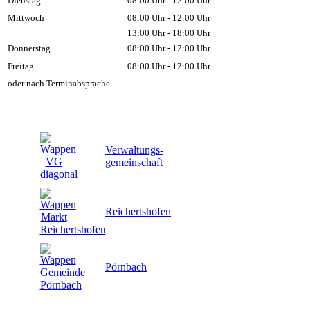
Dienstag
08:00 Uhr - 12:00 Uhr
Mittwoch
08:00 Uhr - 12:00 Uhr
13:00 Uhr - 18:00 Uhr
Donnerstag
08:00 Uhr - 12:00 Uhr
Freitag
08:00 Uhr - 12:00 Uhr
oder nach Terminabsprache
Verwaltungs-
gemeinschaft
Reichertshofen
Pörnbach