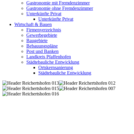
Gastronomie mit Fremdenzimmer
Gastronomie ohne Fremdenzimmer
Unterkünfte Privat
Unterkünfte Privat
Wirtschaft & Bauen
Firmenverzeichnis
Gewerbegebiete
Baugebiete
Bebauungspläne
Post und Banken
Landkreis Pfaffenhofen
Städtebauliche Entwicklung
Ortskernsanierung
Städtebauliche Entwicklung