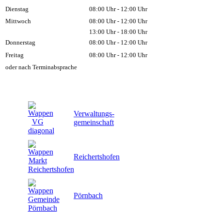
Dienstag
08:00 Uhr - 12:00 Uhr
Mittwoch
08:00 Uhr - 12:00 Uhr
13:00 Uhr - 18:00 Uhr
Donnerstag
08:00 Uhr - 12:00 Uhr
Freitag
08:00 Uhr - 12:00 Uhr
oder nach Terminabsprache
Verwaltungs-
gemeinschaft
Reichertshofen
Pörnbach