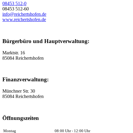
08453 512-0
08453 512-60
info@reichertshofen.de
www.reichertshofen.de
Bürgerbüro und Hauptverwaltung:
Marktstr. 16
85084 Reichertshofen
Finanzverwaltung:
Münchner Str. 30
85084 Reichertshofen
Öffnungszeiten
Montag
08:00 Uhr - 12:00 Uhr