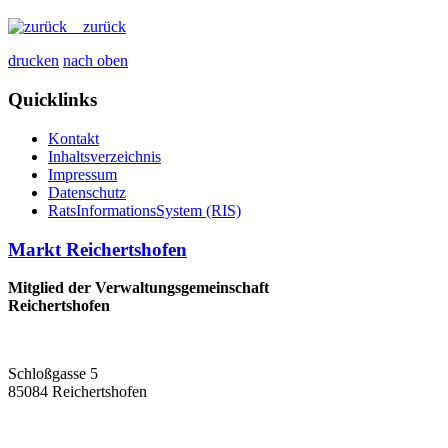
zurück
drucken
nach oben
Quicklinks
Kontakt
Inhaltsverzeichnis
Impressum
Datenschutz
RatsInformationsSystem (RIS)
Markt Reichertshofen
Mitglied der Verwaltungsgemeinschaft
Reichertshofen
Schloßgasse 5
85084 Reichertshofen