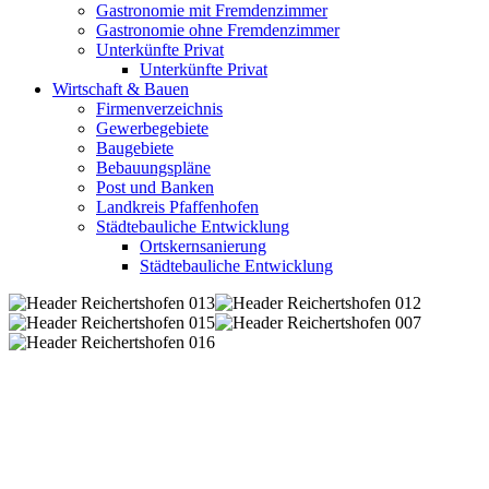
Gastronomie mit Fremdenzimmer
Gastronomie ohne Fremdenzimmer
Unterkünfte Privat
Unterkünfte Privat
Wirtschaft & Bauen
Firmenverzeichnis
Gewerbegebiete
Baugebiete
Bebauungspläne
Post und Banken
Landkreis Pfaffenhofen
Städtebauliche Entwicklung
Ortskernsanierung
Städtebauliche Entwicklung