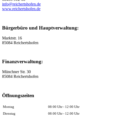
info@reichertshofen.de
www.reichertshofen.de
Bürgerbüro und Hauptverwaltung:
Marktstr. 16
85084 Reichertshofen
Finanzverwaltung:
Münchner Str. 30
85084 Reichertshofen
Öffnungszeiten
Montag
08:00 Uhr - 12:00 Uhr
Dienstag
08:00 Uhr - 12:00 Uhr