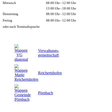
Mittwoch
08:00 Uhr - 12:00 Uhr
13:00 Uhr - 18:00 Uhr
Donnerstag
08:00 Uhr - 12:00 Uhr
Freitag
08:00 Uhr - 12:00 Uhr
oder nach Terminabsprache
Verwaltungs-
gemeinschaft
Reichertshofen
Pörnbach