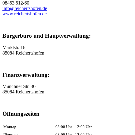
08453 512-60
info@reichertshofen.de
www.reichertshofen.de
Bürgerbüro und Hauptverwaltung:
Marktstr. 16
85084 Reichertshofen
Finanzverwaltung:
Münchner Str. 30
85084 Reichertshofen
Öffnungszeiten
Montag
08:00 Uhr - 12:00 Uhr
Dienstag
08:00 Uhr - 12:00 Uhr