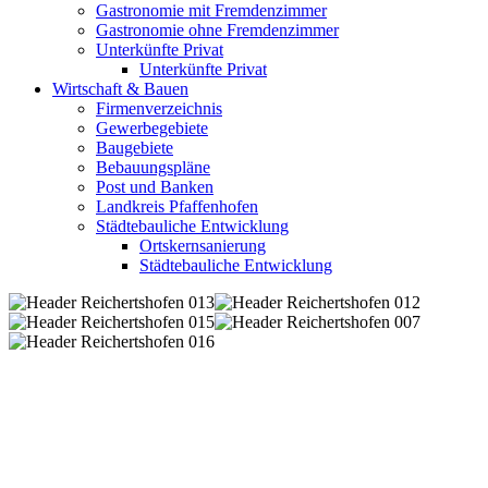
Gastronomie mit Fremdenzimmer
Gastronomie ohne Fremdenzimmer
Unterkünfte Privat
Unterkünfte Privat
Wirtschaft & Bauen
Firmenverzeichnis
Gewerbegebiete
Baugebiete
Bebauungspläne
Post und Banken
Landkreis Pfaffenhofen
Städtebauliche Entwicklung
Ortskernsanierung
Städtebauliche Entwicklung