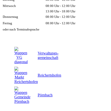
Mittwoch
08:00 Uhr - 12:00 Uhr
13:00 Uhr - 18:00 Uhr
Donnerstag
08:00 Uhr - 12:00 Uhr
Freitag
08:00 Uhr - 12:00 Uhr
oder nach Terminabsprache
Verwaltungs-
gemeinschaft
Reichertshofen
Pörnbach