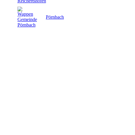
Pörnbach