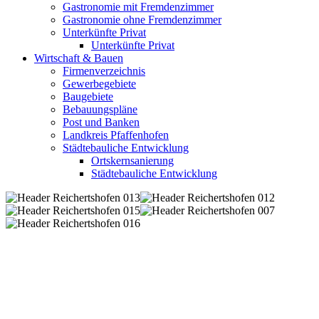
Gastronomie mit Fremdenzimmer
Gastronomie ohne Fremdenzimmer
Unterkünfte Privat
Unterkünfte Privat
Wirtschaft & Bauen
Firmenverzeichnis
Gewerbegebiete
Baugebiete
Bebauungspläne
Post und Banken
Landkreis Pfaffenhofen
Städtebauliche Entwicklung
Ortskernsanierung
Städtebauliche Entwicklung