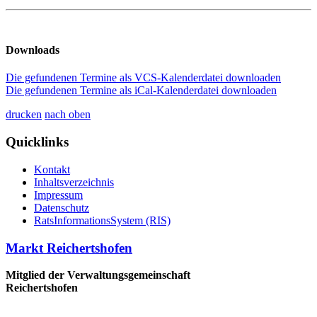
Downloads
Die gefundenen Termine als VCS-Kalenderdatei downloaden
Die gefundenen Termine als iCal-Kalenderdatei downloaden
drucken
nach oben
Quicklinks
Kontakt
Inhaltsverzeichnis
Impressum
Datenschutz
RatsInformationsSystem (RIS)
Markt Reichertshofen
Mitglied der Verwaltungsgemeinschaft
Reichertshofen