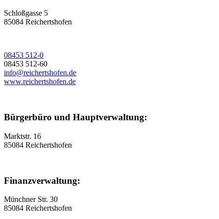
Schloßgasse 5
85084 Reichertshofen
08453 512-0
08453 512-60
info@reichertshofen.de
www.reichertshofen.de
Bürgerbüro und Hauptverwaltung:
Marktstr. 16
85084 Reichertshofen
Finanzverwaltung:
Münchner Str. 30
85084 Reichertshofen