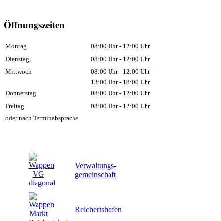
Öffnungszeiten
Montag
08:00 Uhr - 12:00 Uhr
Dienstag
08:00 Uhr - 12:00 Uhr
Mittwoch
08:00 Uhr - 12:00 Uhr
13:00 Uhr - 18:00 Uhr
Donnerstag
08:00 Uhr - 12:00 Uhr
Freitag
08:00 Uhr - 12:00 Uhr
oder nach Terminabsprache
Verwaltungs-
gemeinschaft
Reichertshofen