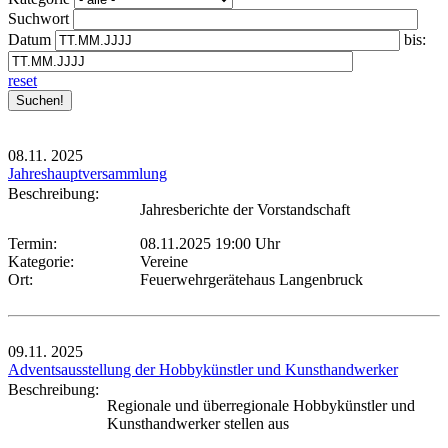
Suchwort
Datum
bis:
reset
08.11.
2025
Jahreshauptversammlung
Beschreibung:
Jahresberichte der Vorstandschaft
Termin:
08.11.2025 19:00 Uhr
Kategorie:
Vereine
Ort:
Feuerwehrgerätehaus Langenbruck
09.11.
2025
Adventsausstellung der Hobbykünstler und Kunsthandwerker
Beschreibung:
Regionale und überregionale Hobbykünstler und
Kunsthandwerker stellen aus