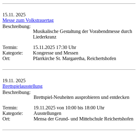
15.11.
2025
Messe zum Volkstrauertag
Beschreibung:
Musikalische Gestaltung der Vorabendmesse durch
Liederkranz
Termin:
15.11.2025 17:30 Uhr
Kategorie:
Kongresse und Messen
Ort:
Pfarrkirche St. Margaretha, Reichertshofen
19.11.
2025
Brettspielausstellung
Beschreibung:
Brettspiel-Neuheiten ausprobieren und entdecken
Termin:
19.11.2025 von 10:00
bis 18:00 Uhr
Kategorie:
Ausstellungen
Ort:
Mensa der Grund- und Mittelschule Reichertshofen