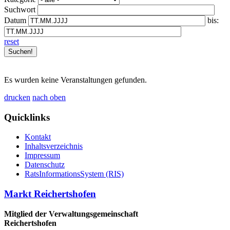
Suchwort
Datum
bis:
reset
Es wurden keine Veranstaltungen gefunden.
drucken
nach oben
Quicklinks
Kontakt
Inhaltsverzeichnis
Impressum
Datenschutz
RatsInformationsSystem (RIS)
Markt Reichertshofen
Mitglied der Verwaltungsgemeinschaft
Reichertshofen