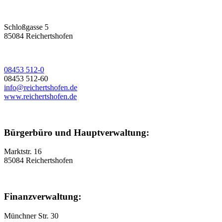
Schloßgasse 5
85084 Reichertshofen
08453 512-0
08453 512-60
info@reichertshofen.de
www.reichertshofen.de
Bürgerbüro und Hauptverwaltung:
Marktstr. 16
85084 Reichertshofen
Finanzverwaltung:
Münchner Str. 30