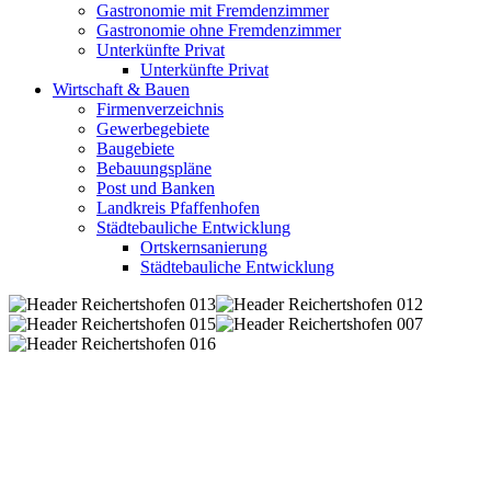
Gastronomie mit Fremdenzimmer
Gastronomie ohne Fremdenzimmer
Unterkünfte Privat
Unterkünfte Privat
Wirtschaft & Bauen
Firmenverzeichnis
Gewerbegebiete
Baugebiete
Bebauungspläne
Post und Banken
Landkreis Pfaffenhofen
Städtebauliche Entwicklung
Ortskernsanierung
Städtebauliche Entwicklung