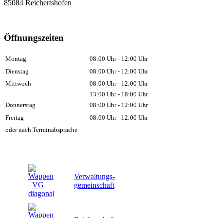
85084 Reichertshofen
Öffnungszeiten
Montag
08:00 Uhr - 12:00 Uhr
Dienstag
08:00 Uhr - 12:00 Uhr
Mittwoch
08:00 Uhr - 12:00 Uhr
13:00 Uhr - 18:00 Uhr
Donnerstag
08:00 Uhr - 12:00 Uhr
Freitag
08:00 Uhr - 12:00 Uhr
oder nach Terminabsprache
Verwaltungs-
gemeinschaft