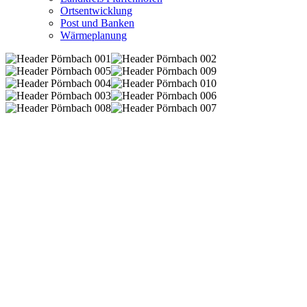
Ortsentwicklung
Post und Banken
Wärmeplanung