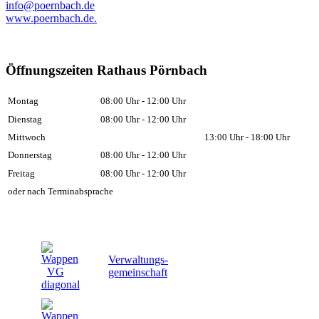
info@poernbach.de
www.poernbach.de.
Öffnungszeiten Rathaus Pörnbach
Montag
08:00 Uhr - 12:00 Uhr
Dienstag
08:00 Uhr - 12:00 Uhr
Mittwoch
13:00 Uhr - 18:00 Uhr
Donnerstag
08:00 Uhr - 12:00 Uhr
Freitag
08:00 Uhr - 12:00 Uhr
oder nach Terminabsprache
Verwaltungs-
gemeinschaft