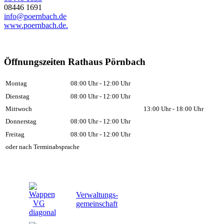
08446 1691
info@poernbach.de
www.poernbach.de.
Öffnungszeiten Rathaus Pörnbach
Montag
08:00 Uhr - 12:00 Uhr
Dienstag
08:00 Uhr - 12:00 Uhr
Mittwoch
13:00 Uhr - 18:00 Uhr
Donnerstag
08:00 Uhr - 12:00 Uhr
Freitag
08:00 Uhr - 12:00 Uhr
oder nach Terminabsprache
Verwaltungs-
gemeinschaft