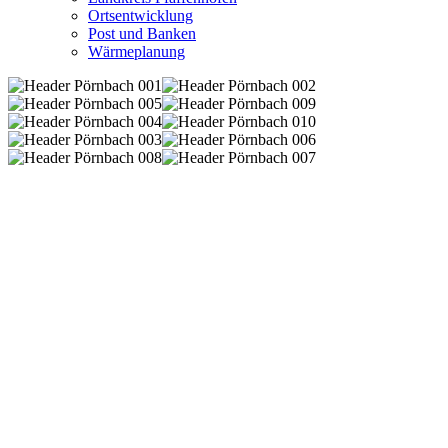
Ortsentwicklung
Post und Banken
Wärmeplanung