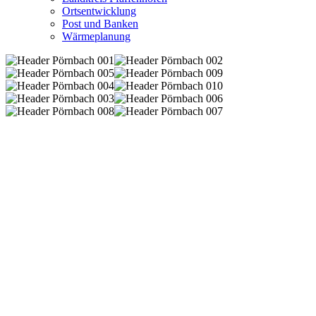
Ortsentwicklung
Post und Banken
Wärmeplanung