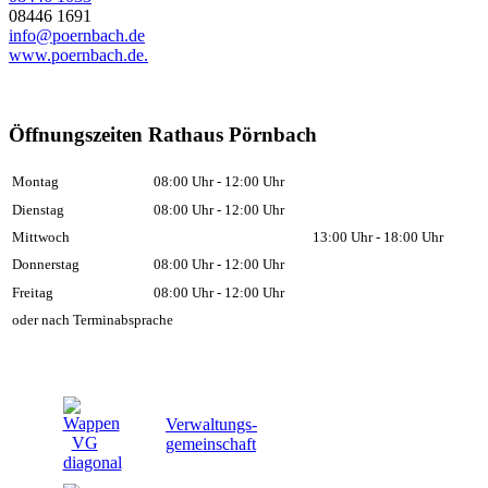
08446 1691
info@poernbach.de
www.poernbach.de.
Öffnungszeiten Rathaus Pörnbach
Montag
08:00 Uhr - 12:00 Uhr
Dienstag
08:00 Uhr - 12:00 Uhr
Mittwoch
13:00 Uhr - 18:00 Uhr
Donnerstag
08:00 Uhr - 12:00 Uhr
Freitag
08:00 Uhr - 12:00 Uhr
oder nach Terminabsprache
Verwaltungs-
gemeinschaft