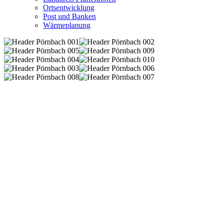
Ortsentwicklung
Post und Banken
Wärmeplanung