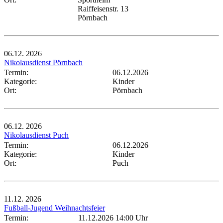
Raiffeisenstr. 13
Pörnbach
06.12.
2026
Nikolausdienst Pörnbach
Termin:
06.12.2026
Kategorie:
Kinder
Ort:
Pörnbach
06.12.
2026
Nikolausdienst Puch
Termin:
06.12.2026
Kategorie:
Kinder
Ort:
Puch
11.12.
2026
Fußball-Jugend Weihnachtsfeier
Termin:
11.12.2026 14:00 Uhr