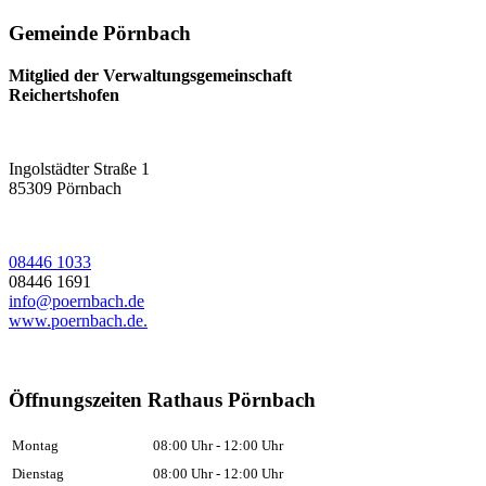
Gemeinde Pörnbach
Mitglied der Verwaltungsgemeinschaft
Reichertshofen
Ingolstädter Straße 1
85309
Pörnbach
08446 1033
08446 1691
info@poernbach.de
www.poernbach.de.
Öffnungszeiten Rathaus Pörnbach
Montag
08:00 Uhr - 12:00 Uhr
Dienstag
08:00 Uhr - 12:00 Uhr