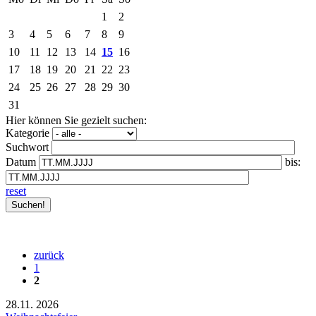
1
2
3
4
5
6
7
8
9
10
11
12
13
14
15
16
17
18
19
20
21
22
23
24
25
26
27
28
29
30
31
Hier können Sie gezielt suchen:
Kategorie
Suchwort
Datum
bis:
reset
zurück
1
2
28.11.
2026