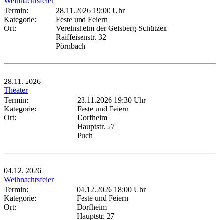
Weihnachtsfeier
Termin:
28.11.2026 19:00 Uhr
Kategorie:
Feste und Feiern
Ort:
Vereinsheim der Geisberg-Schützen
Raiffeisenstr. 32
Pörnbach
28.11.
2026
Theater
Termin:
28.11.2026 19:30 Uhr
Kategorie:
Feste und Feiern
Ort:
Dorfheim
Hauptstr. 27
Puch
04.12.
2026
Weihnachtsfeier
Termin:
04.12.2026 18:00 Uhr
Kategorie:
Feste und Feiern
Ort:
Dorfheim
Hauptstr. 27