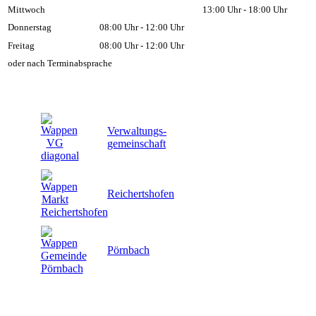
Mittwoch
13:00 Uhr - 18:00 Uhr
Donnerstag
08:00 Uhr - 12:00 Uhr
Freitag
08:00 Uhr - 12:00 Uhr
oder nach Terminabsprache
Verwaltungs-
gemeinschaft
Reichertshofen
Pörnbach