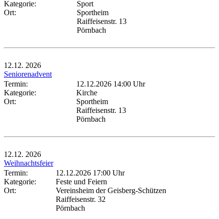
Kategorie:
Sport
Ort:
Sportheim
Raiffeisenstr. 13
Pörnbach
12.12.
2026
Seniorenadvent
Termin:
12.12.2026 14:00 Uhr
Kategorie:
Kirche
Ort:
Sportheim
Raiffeisenstr. 13
Pörnbach
12.12.
2026
Weihnachtsfeier
Termin:
12.12.2026 17:00 Uhr
Kategorie:
Feste und Feiern
Ort:
Vereinsheim der Geisberg-Schützen
Raiffeisenstr. 32
Pörnbach