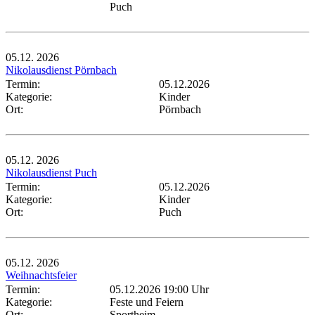
Puch
05.12.
2026
Nikolausdienst Pörnbach
Termin:
05.12.2026
Kategorie:
Kinder
Ort:
Pörnbach
05.12.
2026
Nikolausdienst Puch
Termin:
05.12.2026
Kategorie:
Kinder
Ort:
Puch
05.12.
2026
Weihnachtsfeier
Termin:
05.12.2026 19:00 Uhr
Kategorie:
Feste und Feiern
Ort:
Sportheim