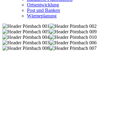
Ortsentwicklung
Post und Banken
Wärmeplanung