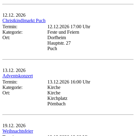
12.12.
2026
Christkindlmarkt Puch
Termin:
12.12.2026 17:00 Uhr
Kategorie:
Feste und Feiern
Ort:
Dorfheim
Hauptstr. 27
Puch
13.12.
2026
Adventskonzert
Termin:
13.12.2026 16:00 Uhr
Kategorie:
Kirche
Ort:
Kirche
Kirchplatz
Pörnbach
19.12.
2026
Weihnachtsfeier